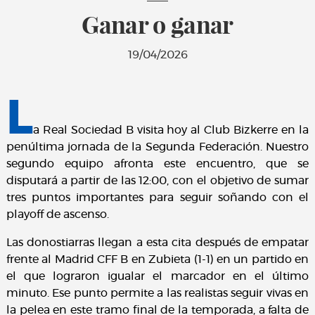
Ganar o ganar
19/04/2026
L
a Real Sociedad B visita hoy al Club Bizkerre en la
penúltima jornada de la Segunda Federación. Nuestro
segundo equipo afronta este encuentro, que se
disputará a partir de las 12:00, con el objetivo de sumar
tres puntos importantes para seguir soñando con el
playoff de ascenso.
Las donostiarras llegan a esta cita después de empatar
frente al Madrid CFF B en Zubieta (1-1) en un partido en
el que lograron igualar el marcador en el último
minuto. Ese punto permite a las realistas seguir vivas en
la pelea en este tramo final de la temporada, a falta de