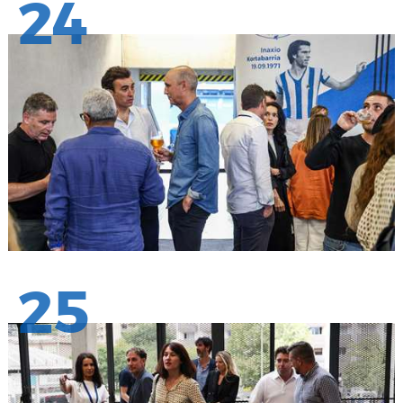
24
25