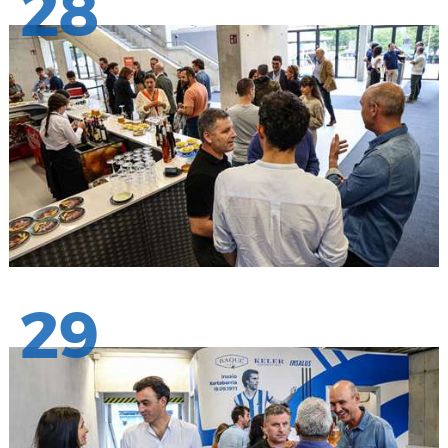
28
29