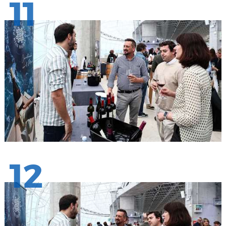
11
12