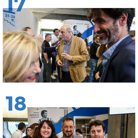
17
18