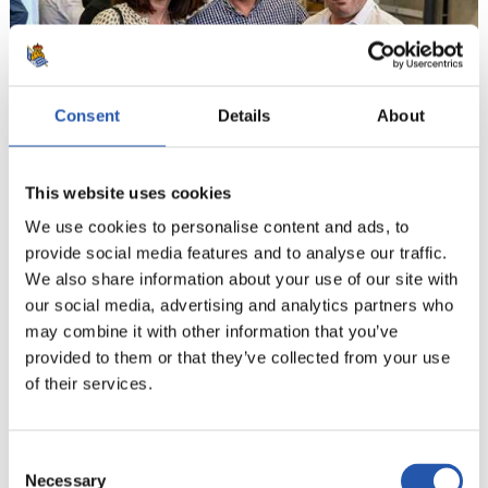
Consent
Details
About
This website uses cookies
19
We use cookies to personalise content and ads, to
provide social media features and to analyse our traffic.
We also share information about your use of our site with
our social media, advertising and analytics partners who
may combine it with other information that you’ve
provided to them or that they’ve collected from your use
of their services.
Consent
Necessary
Selection