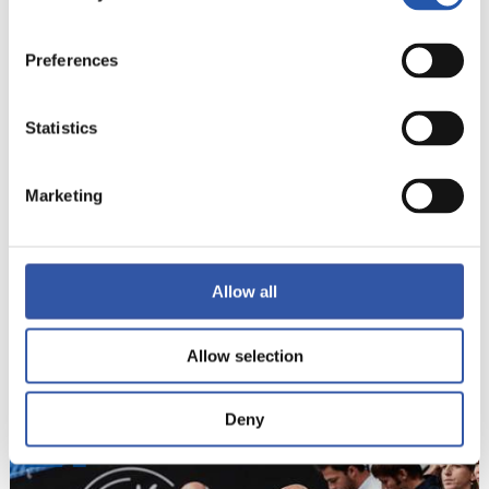
Preferences
20
Statistics
Marketing
Allow all
Allow selection
Deny
21