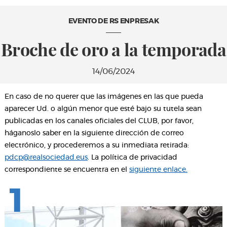
EVENTO DE RS ENPRESAK
Broche de oro a la temporada
14/06/2024
En caso de no querer que las imágenes en las que pueda
aparecer Ud. o algún menor que esté bajo su tutela sean
publicadas en los canales oficiales del CLUB, por favor,
háganoslo saber en la siguiente dirección de correo
electrónico, y procederemos a su inmediata retirada:
pdcp@realsociedad.eus
. La política de privacidad
correspondiente se encuentra en el
siguiente enlace.
1