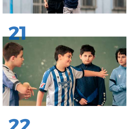
21
22