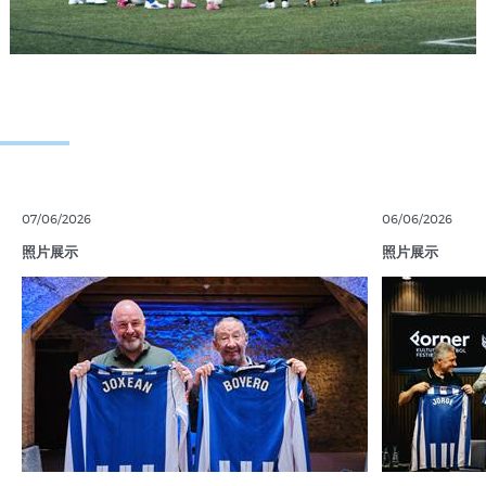
07/06/2026
06/06/2026
照片展示
照片展示