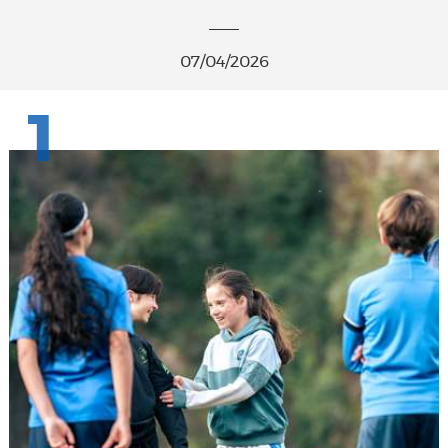
07/04/2026
1