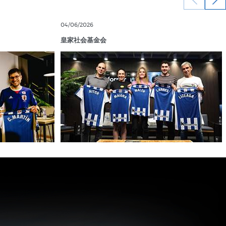
04/06/2026
皇家社会基金会