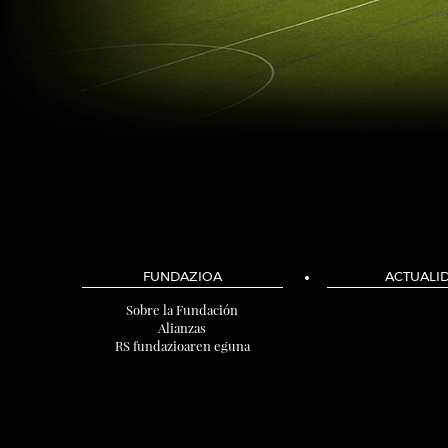
FUNDAZIOA
ACTUALI
Sobre la Fundación
Alianzas
RS fundazioaren eguna