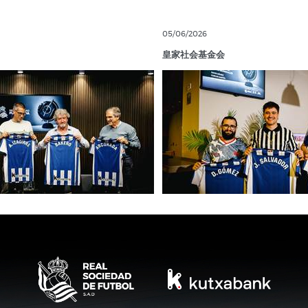
05/06/2026
皇家社会基金会