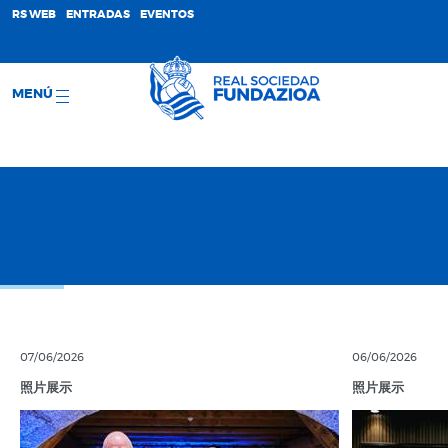
;
RS WEB
ENTRADAS
EVENTOS
MENÚ
07/06/2026
06/06/2026
照片展示
照片展示