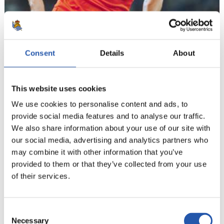
Consent
Details
About
This website uses cookies
12
We use cookies to personalise content and ads, to
provide social media features and to analyse our traffic.
We also share information about your use of our site with
our social media, advertising and analytics partners who
may combine it with other information that you’ve
provided to them or that they’ve collected from your use
of their services.
Consent
Necessary
Selection