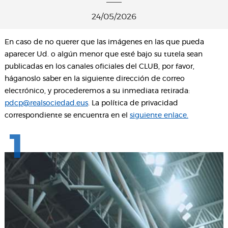
24/05/2026
En caso de no querer que las imágenes en las que pueda
aparecer Ud. o algún menor que esté bajo su tutela sean
publicadas en los canales oficiales del CLUB, por favor,
háganoslo saber en la siguiente dirección de correo
electrónico, y procederemos a su inmediata retirada:
pdcp@realsociedad.eus
. La política de privacidad
correspondiente se encuentra en el
siguiente enlace.
1