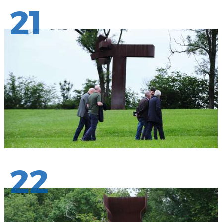
21
22