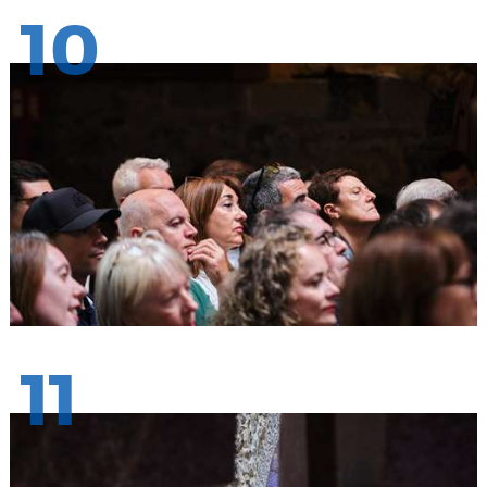
10
11