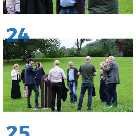
24
25