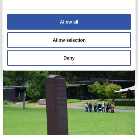
Allow all
Allow selection
16
Deny