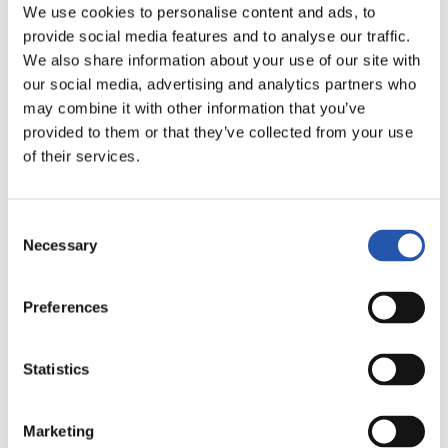
We use cookies to personalise content and ads, to
provide social media features and to analyse our traffic.
We also share information about your use of our site with
our social media, advertising and analytics partners who
may combine it with other information that you’ve
provided to them or that they’ve collected from your use
of their services.
Consent
Necessary
Selection
15
Preferences
Statistics
Marketing