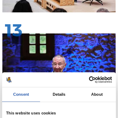
13
Consent
Details
About
14
This website uses cookies