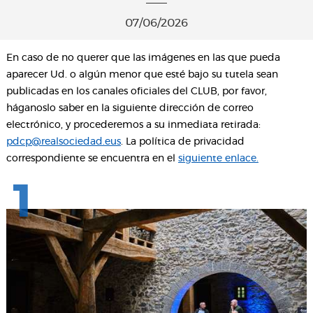
07/06/2026
En caso de no querer que las imágenes en las que pueda
aparecer Ud. o algún menor que esté bajo su tutela sean
publicadas en los canales oficiales del CLUB, por favor,
háganoslo saber en la siguiente dirección de correo
electrónico, y procederemos a su inmediata retirada:
pdcp@realsociedad.eus
. La política de privacidad
correspondiente se encuentra en el
siguiente enlace.
1