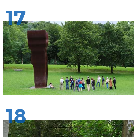
17
18