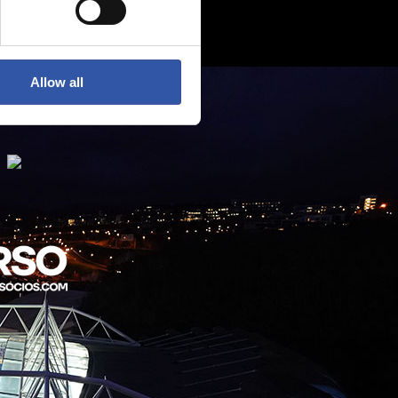
Allow all