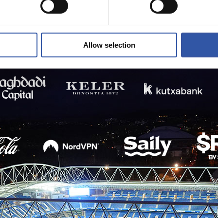
Allow selection