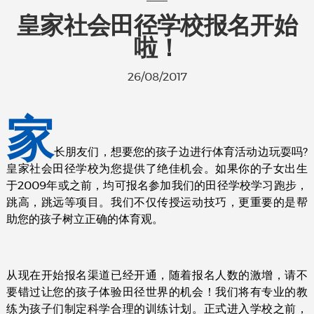
皇家社会田径学校报名开始
啦！
26/08/2017
家
长朋友们，想要您的孩子边进行体育活动边玩耍吗?
皇家社会田径学校为您提供了绝佳机会。如果你的子女出生
于2009年或之前，均可报名参加我们的田径学校学习跑步，
跳高，跳远等项目。我们不仅传授运动技巧，更重要的是帮
助您的孩子树立正确的体育观。
从现在开始报名渠道已经开通，随着报名人数的激增，请不
要错过让您的孩子体验田径世界的机会！我们将有专业的教
练为孩子们制定科学合理的训练计划。正式进入学校之前，