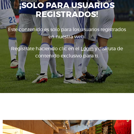
¡SOLO PARA USUARIOS
REGISTRADOS!
Este contenido es solo para los usuarios registrados
en nuestra web.
Regístrate haciendo clic en el
Login
y disfruta de
contenido exclusivo para ti.