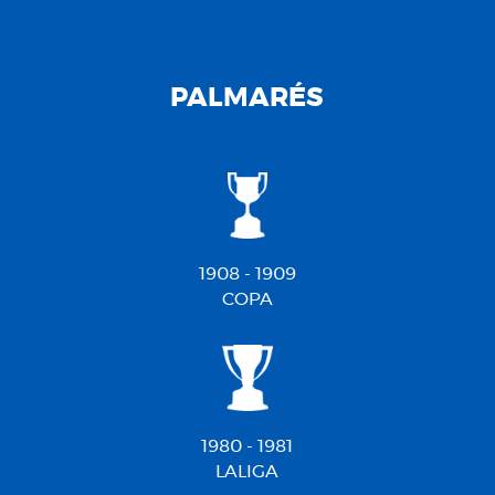
PALMARÉS
1908 - 1909
COPA
1980 - 1981
LALIGA