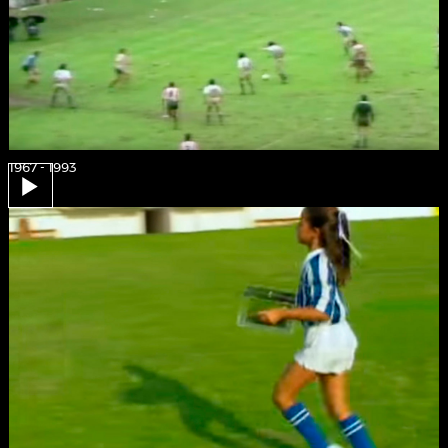
1967 - 1993