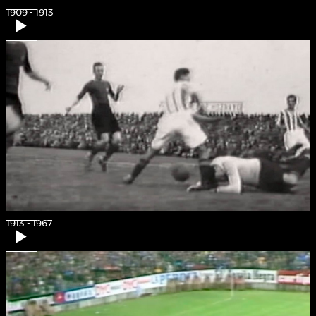
1909 - 1913
1913 - 1967