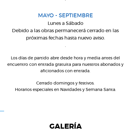
MAYO - SEPTIEMBRE
Lunes a Sábado
Debido a las obras permanecerá cerrado en las
próximas fechas hasta nuevo aviso.
.
Los días de partido abre desde hora y media antes del
encuentro con entrada gratuita para nuestros abonados y
aficionados con entrada.
Cerrado domingos y festivos.
Horarios especiales en Navidades y Semana Santa.
GALERÍA