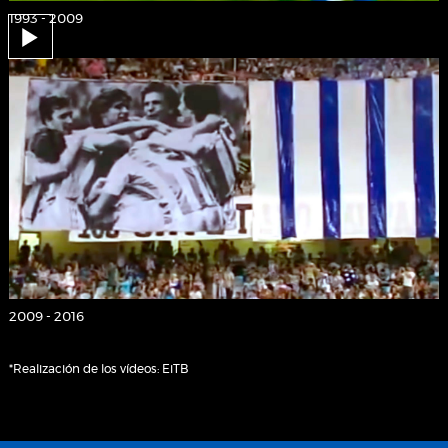
1993 - 2009
2009 - 2016
*Realización de los vídeos: EiTB