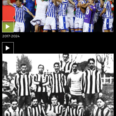
2017-2024