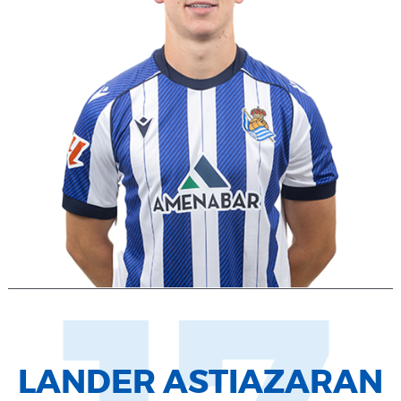
LANDER ASTIAZARAN