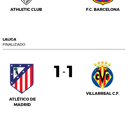
ATHLETIC CLUB
F.C. BARCELONA
LALIGA
FINALIZADO
1
1
-
VILLARREAL C.F.
ATLÉTICO DE
MADRID