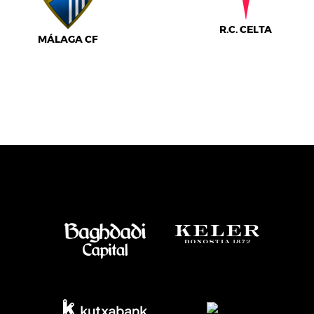
R.C. CELTA
MÁLAGA CF