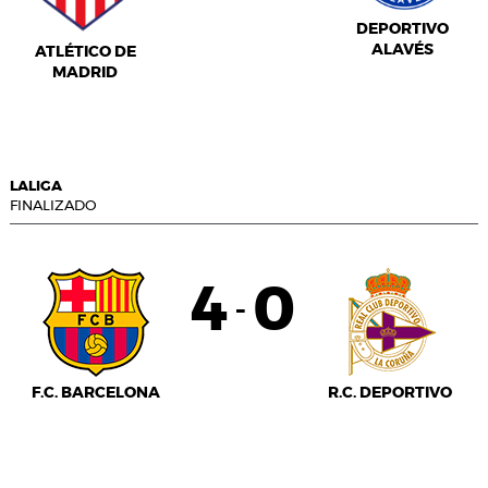
DEPORTIVO
ALAVÉS
ATLÉTICO DE
MADRID
LALIGA
FINALIZADO
4
0
-
F.C. BARCELONA
R.C. DEPORTIVO