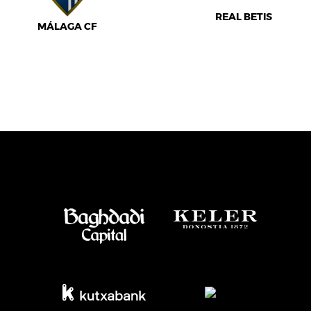
REAL BETIS
MÁLAGA CF