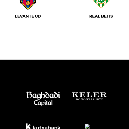
LEVANTE UD
REAL BETIS