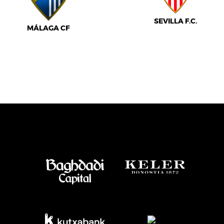
SEVILLA F.C.
MÁLAGA CF