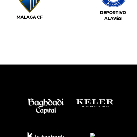
DEPORTIVO
MÁLAGA CF
ALAVÉS