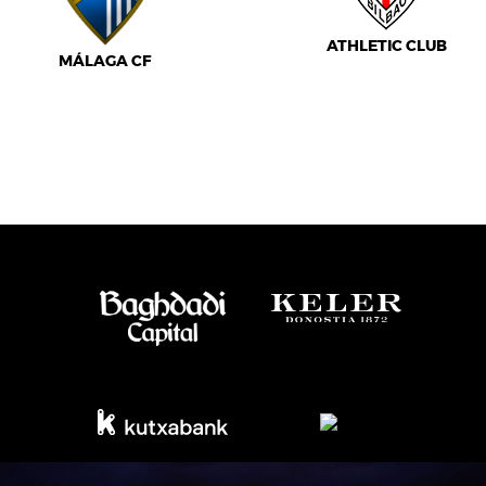
ATHLETIC CLUB
MÁLAGA CF