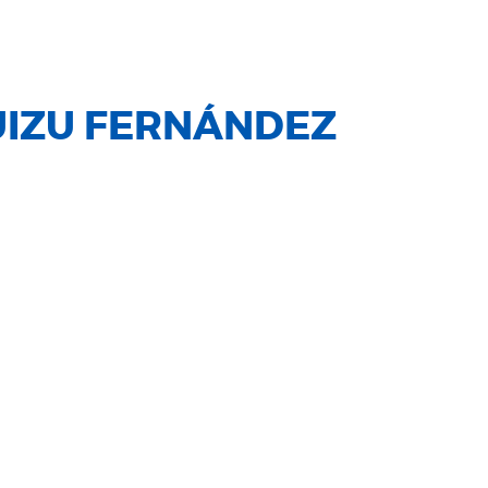
UIZU FERNÁNDEZ