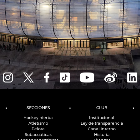
SECCIONES
CLUB
Hockey hierba
Institucional
Atletismo
Ley de transparencia
Pelota
Canal Interno
Subacuáticas
Historia