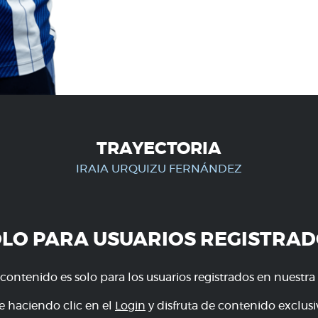
TRAYECTORIA
IRAIA URQUIZU FERNÁNDEZ
OLO PARA USUARIOS REGISTRAD
 contenido es solo para los usuarios registrados en nuestra
e haciendo clic en el
Login
y disfruta de contenido exclusiv