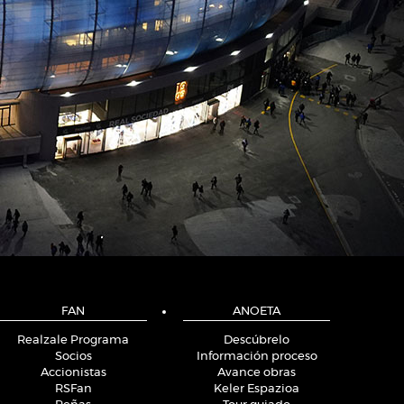
FAN
ANOETA
Realzale Programa
Descúbrelo
Socios
Información proceso
Accionistas
Avance obras
RSFan
Keler Espazioa