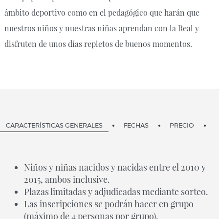
ámbito deportivo como en el pedagógico que harán que
nuestros niños y nuestras niñas aprendan con la Real y
disfruten de unos días repletos de buenos momentos.
CARACTERÍSTICAS GENERALES
FECHAS
PRECIO
Niños y niñas nacidos y nacidas entre el 2010 y
2015, ambos inclusive.
Plazas limitadas y adjudicadas mediante sorteo.
Las inscripciones se podrán hacer en grupo
(máximo de 4 personas por grupo).