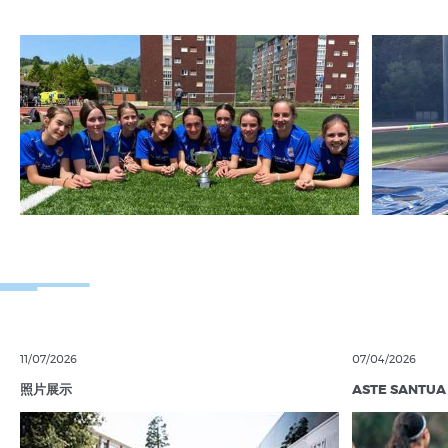
11/07/2026
07/04/2026
照片展示
ASTE SANTUA