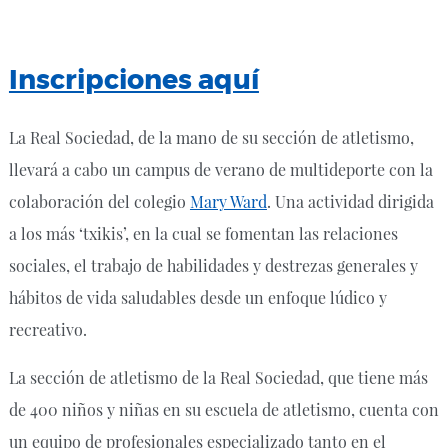
Inscripciones aquí
La Real Sociedad, de la mano de su sección de atletismo,
llevará a cabo un campus de verano de multideporte con la
colaboración del colegio
Mary Ward
. Una actividad dirigida
a los más ‘txikis’, en la cual se fomentan las relaciones
sociales, el trabajo de habilidades y destrezas generales y
hábitos de vida saludables desde un enfoque lúdico y
recreativo.
La sección de atletismo de la Real Sociedad, que tiene más
de 400 niños y niñas en su escuela de atletismo, cuenta con
un equipo de profesionales especializado tanto en el