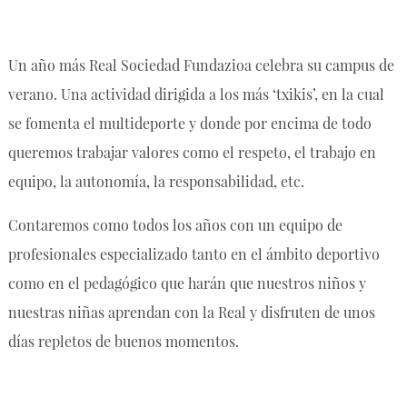
Un año más Real Sociedad Fundazioa celebra su campus de
verano. Una actividad dirigida a los más ‘txikis’, en la cual
se fomenta el multideporte y donde por encima de todo
queremos trabajar valores como el respeto, el trabajo en
equipo, la autonomía, la responsabilidad, etc.
Contaremos como todos los años con un equipo de
profesionales especializado tanto en el ámbito deportivo
como en el pedagógico que harán que nuestros niños y
nuestras niñas aprendan con la Real y disfruten de unos
días repletos de buenos momentos.