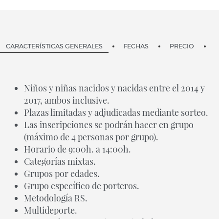
CARACTERÍSTICAS GENERALES
FECHAS
PRECIO
Niños y niñas nacidos y nacidas entre el 2014 y
2017, ambos inclusive.
Plazas limitadas y adjudicadas mediante sorteo.
Las inscripciones se podrán hacer en grupo
(máximo de 4 personas por grupo).
Horario de 9:00h. a 14:00h.
Categorías mixtas.
Grupos por edades.
Grupo específico de porteros.
Metodología RS.
Multideporte.