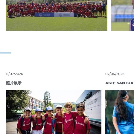
11/07/2026
07/04/2026
照片展示
ASTE SANTUA