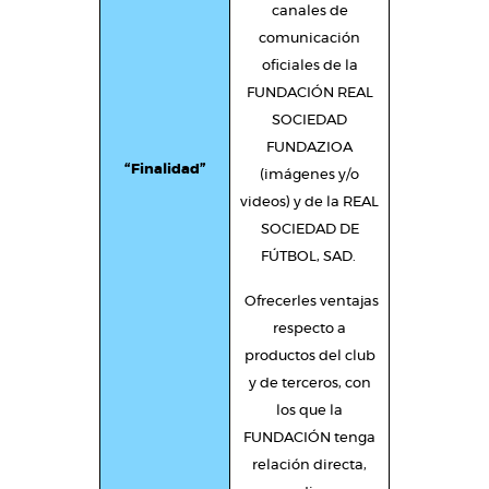
canales de
comunicación
oficiales de la
FUNDACIÓN REAL
SOCIEDAD
FUNDAZIOA
“Finalidad”
(imágenes y/o
videos) y de la REAL
SOCIEDAD DE
FÚTBOL, SAD.
Ofrecerles ventajas
respecto a
productos del club
y de terceros, con
los que la
FUNDACIÓN tenga
relación directa,