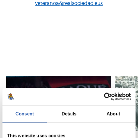
veteranos@realsociedad.eus
Consent
Details
About
This website uses cookies