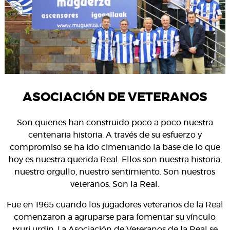
ASOCIACIÓN DE VETERANOS
Son quienes han construido poco a poco nuestra
centenaria historia. A través de su esfuerzo y
compromiso se ha ido cimentando la base de lo que
hoy es nuestra querida Real. Ellos son nuestra historia,
nuestro orgullo, nuestro sentimiento. Son nuestros
veteranos. Son la Real.
Fue en 1965 cuando los jugadores veteranos de la Real
comenzaron a agruparse para fomentar su vínculo
txuri urdin. La Asociación de Veteranos de la Real se