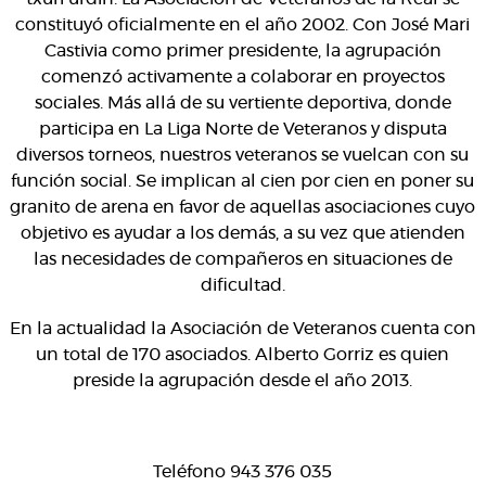
constituyó oficialmente en el año 2002. Con José Mari
Castivia como primer presidente, la agrupación
comenzó activamente a colaborar en proyectos
sociales. Más allá de su vertiente deportiva, donde
participa en La Liga Norte de Veteranos y disputa
diversos torneos, nuestros veteranos se vuelcan con su
función social. Se implican al cien por cien en poner su
granito de arena en favor de aquellas asociaciones cuyo
objetivo es ayudar a los demás, a su vez que atienden
las necesidades de compañeros en situaciones de
dificultad.
En la actualidad la Asociación de Veteranos cuenta con
un total de 170 asociados. Alberto Gorriz es quien
preside la agrupación desde el año 2013.
Teléfono 943 376 035