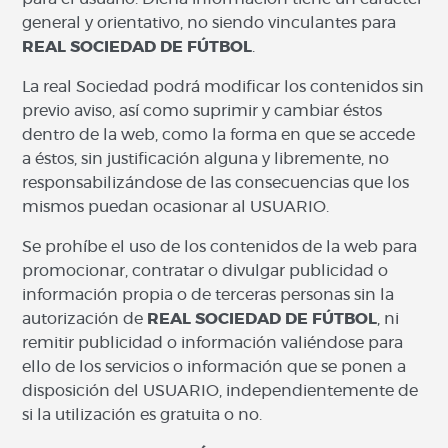
general y orientativo, no siendo vinculantes para
REAL SOCIEDAD DE FÚTBOL
.
La real Sociedad podrá modificar los contenidos sin
previo aviso, así como suprimir y cambiar éstos
dentro de la web, como la forma en que se accede
a éstos, sin justificación alguna y libremente, no
responsabilizándose de las consecuencias que los
mismos puedan ocasionar al USUARIO.
Se prohíbe el uso de los contenidos de la web para
promocionar, contratar o divulgar publicidad o
información propia o de terceras personas sin la
autorización de
REAL SOCIEDAD DE FÚTBOL
, ni
remitir publicidad o información valiéndose para
ello de los servicios o información que se ponen a
disposición del USUARIO, independientemente de
si la utilización es gratuita o no.