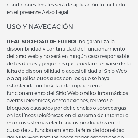
condiciones legales será de aplicación lo incluido
en el presente Aviso Legal.
USO Y NAVEGACIÓN
REAL SOCIEDAD DE FÚTBOL
no garantiza la
disponibilidad y continuidad del funcionamiento
del Sitio Web y no será en ningún caso responsable
de los daños y perjuicios que puedan derivarse de la
falta de disponibilidad o accesibilidad al Sitio Web
o a aquellos otros sitios con los que se haya
establecido un Link; la interrupción en el
funcionamiento del Sitio Web o fallos informáticos,
averías telefónicas, desconexiones, retrasos o
bloqueos causados por deficiencias o sobrecargas
en las líneas telefónicas, en el sistema de Internet o
en otros sistemas electrónicos producidos en el
curso de su funcionamiento; la falta de idoneidad
del Sitio Web para las necesidades específicas de