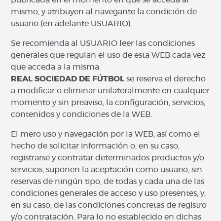
publicada en el momento en que se acceda al
mismo, y atribuyen al navegante la condición de
usuario (en adelante USUARIO).
Se recomienda al USUARIO leer las condiciones
generales que regulan el uso de esta WEB cada vez
que acceda a la misma.
REAL SOCIEDAD DE FÚTBOL
se reserva el derecho
a modificar o eliminar unilateralmente en cualquier
momento y sin preaviso, la configuración, servicios,
contenidos y condiciones de la WEB.
El mero uso y navegación por la WEB, así como el
hecho de solicitar información o, en su caso,
registrarse y contratar determinados productos y/o
servicios, suponen la aceptación como usuario, sin
reservas de ningún tipo, de todas y cada una de las
condiciones generales de acceso y uso presentes, y,
en su caso, de las condiciones concretas de registro
y/o contratación. Para lo no establecido en dichas