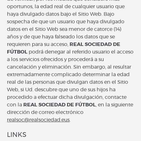
oportunos, la edad real de cualquier usuario que
haya divulgado datos bajo el Sitio Web. Bajo
sospecha de que un usuario que haya divulgado
datos en el Sitio Web sea menor de catorce (14)
años y de que haya falseado los datos que se
requieren para su acceso,
REAL SOCIEDAD DE
FÚTBOL
podrá denegar al referido usuario el acceso
a los servicios ofrecidos y procederá a su
cancelación y eliminación. Sin embargo, al resultar
extremadamente complicado determinar la edad
real de las personas que divulgan datos en el Sitio
Web, si Ud. descubre que uno de sus hijos ha
procedido a efectuar dicha divulgación, contacte
con la
REAL SOCIEDAD DE FÚTBOL
, en la siguiente
dirección de correo electrónico
realsoc@realsociedad.eus
.
LINKS