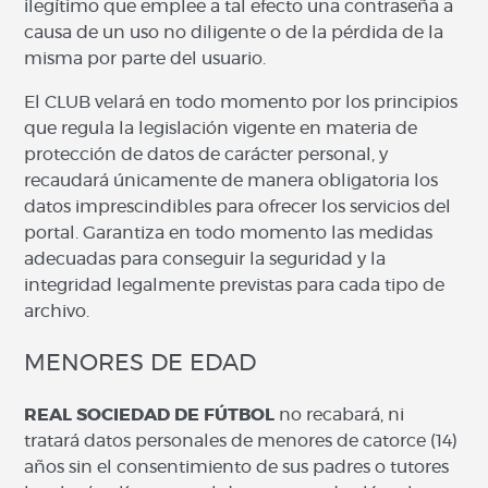
ilegítimo que emplee a tal efecto una contraseña a
causa de un uso no diligente o de la pérdida de la
misma por parte del usuario.
El CLUB velará en todo momento por los principios
que regula la legislación vigente en materia de
protección de datos de carácter personal, y
recaudará únicamente de manera obligatoria los
datos imprescindibles para ofrecer los servicios del
portal. Garantiza en todo momento las medidas
adecuadas para conseguir la seguridad y la
integridad legalmente previstas para cada tipo de
archivo.
MENORES DE EDAD
REAL SOCIEDAD DE FÚTBOL
no recabará, ni
tratará datos personales de menores de catorce (14)
años sin el consentimiento de sus padres o tutores