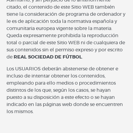
Asimismo, y sin perjuicio de lo anteriormente
citado, el contenido de este Sitio WEB también
tiene la consideración de programa de ordenador y
le es de aplicación toda la normativa española y
comunitaria europea vigente sobre la materia.
Queda expresamente prohibida la reproducción
total o parcial de este Sitio WEB ni de cualquiera de
sus contenidos sin el permiso expreso y por escrito
de
REAL SOCIEDAD DE FÚTBOL
.
Los USUARIOS deberán abstenerse de obtener e
incluso de intentar obtener los contenidos,
empleando para ello medios o procedimientos
distintos de los que, según los casos, se hayan
puesto a su disposición a este efecto o se hayan
indicado en las páginas web donde se encuentren
los mismos.