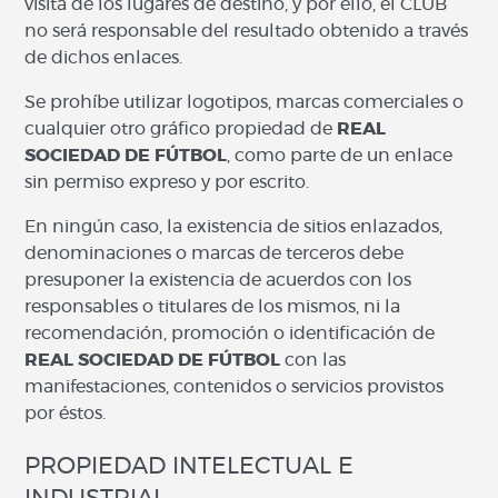
visita de los lugares de destino, y por ello, el CLUB
no será responsable del resultado obtenido a través
de dichos enlaces.
Se prohíbe utilizar logotipos, marcas comerciales o
cualquier otro gráfico propiedad de
REAL
SOCIEDAD DE FÚTBOL
, como parte de un enlace
sin permiso expreso y por escrito.
En ningún caso, la existencia de sitios enlazados,
denominaciones o marcas de terceros debe
presuponer la existencia de acuerdos con los
responsables o titulares de los mismos, ni la
recomendación, promoción o identificación de
REAL SOCIEDAD DE FÚTBOL
con las
manifestaciones, contenidos o servicios provistos
por éstos.
PROPIEDAD INTELECTUAL E