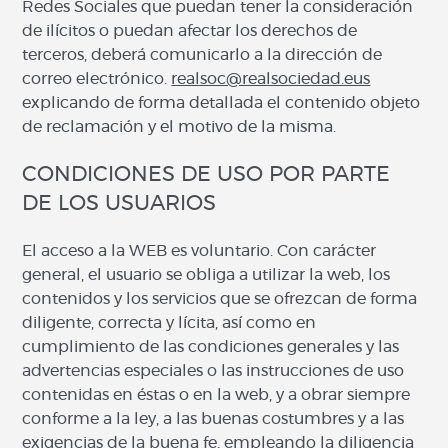
Redes Sociales que puedan tener la consideración
de ilícitos o puedan afectar los derechos de
terceros, deberá comunicarlo a la dirección de
correo electrónico.
realsoc@realsociedad.eus
explicando de forma detallada el contenido objeto
de reclamación y el motivo de la misma.
CONDICIONES DE USO POR PARTE
DE LOS USUARIOS
El acceso a la WEB es voluntario. Con carácter
general, el usuario se obliga a utilizar la web, los
contenidos y los servicios que se ofrezcan de forma
diligente, correcta y lícita, así como en
cumplimiento de las condiciones generales y las
advertencias especiales o las instrucciones de uso
contenidas en éstas o en la web, y a obrar siempre
conforme a la ley, a las buenas costumbres y a las
exigencias de la buena fe, empleando la diligencia