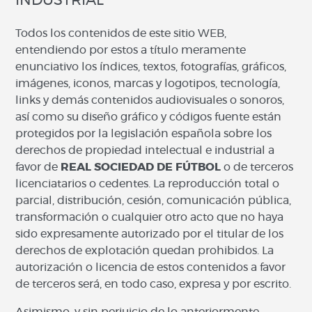
INDUSTRIAL
Todos los contenidos de este sitio WEB,
entendiendo por estos a título meramente
enunciativo los índices, textos, fotografías, gráficos,
imágenes, iconos, marcas y logotipos, tecnología,
links y demás contenidos audiovisuales o sonoros,
así como su diseño gráfico y códigos fuente están
protegidos por la legislación española sobre los
derechos de propiedad intelectual e industrial a
favor de
REAL SOCIEDAD DE FÚTBOL
o de terceros
licenciatarios o cedentes. La reproducción total o
parcial, distribución, cesión, comunicación pública,
transformación o cualquier otro acto que no haya
sido expresamente autorizado por el titular de los
derechos de explotación quedan prohibidos. La
autorización o licencia de estos contenidos a favor
de terceros será, en todo caso, expresa y por escrito.