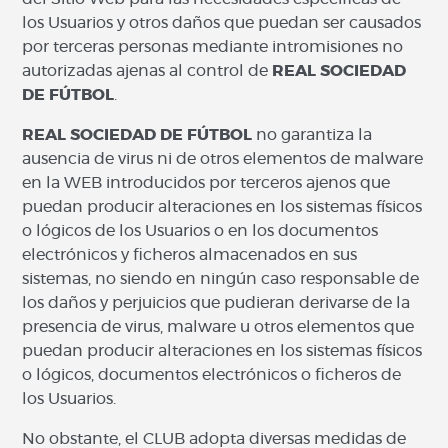
los Usuarios y otros daños que puedan ser causados
por terceras personas mediante intromisiones no
autorizadas ajenas al control de
REAL SOCIEDAD
DE FÚTBOL
.
REAL SOCIEDAD DE FÚTBOL
no garantiza la
ausencia de virus ni de otros elementos de malware
en la WEB introducidos por terceros ajenos que
puedan producir alteraciones en los sistemas físicos
o lógicos de los Usuarios o en los documentos
electrónicos y ficheros almacenados en sus
sistemas, no siendo en ningún caso responsable de
los daños y perjuicios que pudieran derivarse de la
presencia de virus, malware u otros elementos que
puedan producir alteraciones en los sistemas físicos
o lógicos, documentos electrónicos o ficheros de
los Usuarios.
No obstante, el CLUB adopta diversas medidas de