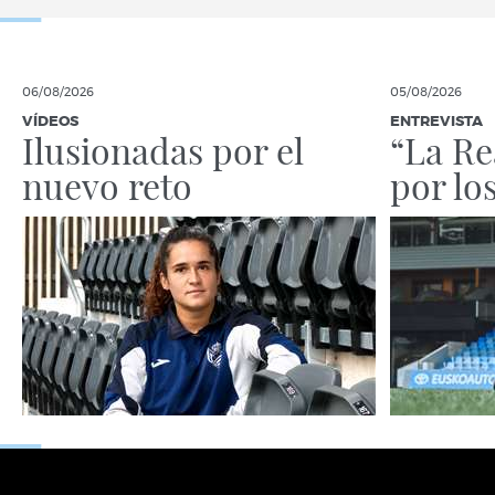
06/08/2026
05/08/2026
VÍDEOS
ENTREVISTA
Ilusionadas por el
“La Re
nuevo reto
por lo