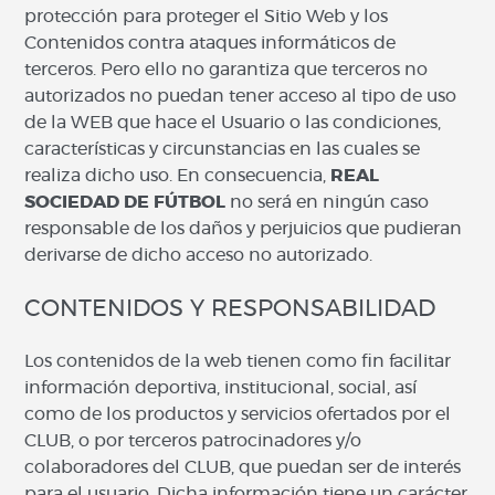
protección para proteger el Sitio Web y los
Contenidos contra ataques informáticos de
terceros. Pero ello no garantiza que terceros no
autorizados no puedan tener acceso al tipo de uso
de la WEB que hace el Usuario o las condiciones,
características y circunstancias en las cuales se
realiza dicho uso. En consecuencia,
REAL
SOCIEDAD DE FÚTBOL
no será en ningún caso
responsable de los daños y perjuicios que pudieran
derivarse de dicho acceso no autorizado.
CONTENIDOS Y RESPONSABILIDAD
Los contenidos de la web tienen como fin facilitar
información deportiva, institucional, social, así
como de los productos y servicios ofertados por el
CLUB, o por terceros patrocinadores y/o
colaboradores del CLUB, que puedan ser de interés
para el usuario. Dicha información tiene un carácter