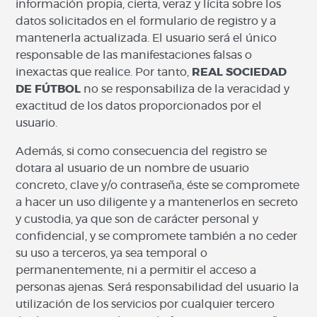
información propia, cierta, veraz y lícita sobre los
datos solicitados en el formulario de registro y a
mantenerla actualizada. El usuario será el único
responsable de las manifestaciones falsas o
inexactas que realice. Por tanto,
REAL SOCIEDAD
DE FÚTBOL
no se responsabiliza de la veracidad y
exactitud de los datos proporcionados por el
usuario.
Además, si como consecuencia del registro se
dotara al usuario de un nombre de usuario
concreto, clave y/o contraseña, éste se compromete
a hacer un uso diligente y a mantenerlos en secreto
y custodia, ya que son de carácter personal y
confidencial, y se compromete también a no ceder
su uso a terceros, ya sea temporal o
permanentemente, ni a permitir el acceso a
personas ajenas. Será responsabilidad del usuario la
utilización de los servicios por cualquier tercero