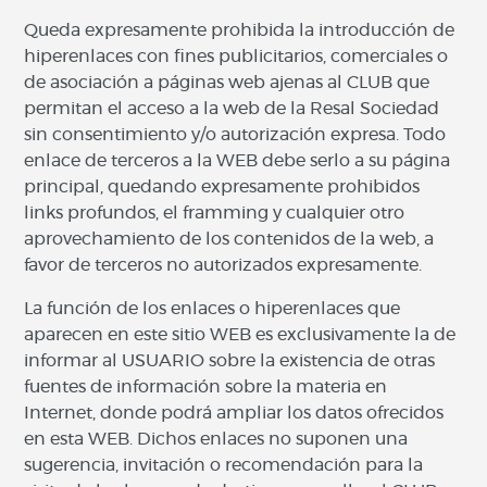
Queda expresamente prohibida la introducción de
hiperenlaces con fines publicitarios, comerciales o
de asociación a páginas web ajenas al CLUB que
permitan el acceso a la web de la Resal Sociedad
sin consentimiento y/o autorización expresa. Todo
enlace de terceros a la WEB debe serlo a su página
principal, quedando expresamente prohibidos
links profundos, el framming y cualquier otro
aprovechamiento de los contenidos de la web, a
favor de terceros no autorizados expresamente.
La función de los enlaces o hiperenlaces que
aparecen en este sitio WEB es exclusivamente la de
informar al USUARIO sobre la existencia de otras
fuentes de información sobre la materia en
Internet, donde podrá ampliar los datos ofrecidos
en esta WEB. Dichos enlaces no suponen una
sugerencia, invitación o recomendación para la