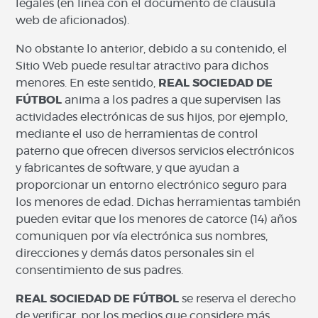
legales (en línea con el documento de cláusula
web de aficionados).
No obstante lo anterior, debido a su contenido, el
Sitio Web puede resultar atractivo para dichos
menores. En este sentido,
REAL SOCIEDAD DE
FÚTBOL
anima a los padres a que supervisen las
actividades electrónicas de sus hijos, por ejemplo,
mediante el uso de herramientas de control
paterno que ofrecen diversos servicios electrónicos
y fabricantes de software, y que ayudan a
proporcionar un entorno electrónico seguro para
los menores de edad. Dichas herramientas también
pueden evitar que los menores de catorce (14) años
comuniquen por vía electrónica sus nombres,
direcciones y demás datos personales sin el
consentimiento de sus padres.
REAL SOCIEDAD DE FÚTBOL
se reserva el derecho
de verificar, por los medios que considere más