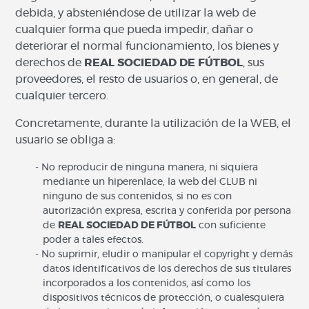
debida, y absteniéndose de utilizar la web de
cualquier forma que pueda impedir, dañar o
deteriorar el normal funcionamiento, los bienes y
derechos de
REAL SOCIEDAD DE FÚTBOL
, sus
proveedores, el resto de usuarios o, en general, de
cualquier tercero.
Concretamente, durante la utilización de la WEB, el
usuario se obliga a:
No reproducir de ninguna manera, ni siquiera
mediante un hiperenlace, la web del CLUB ni
ninguno de sus contenidos, si no es con
autorización expresa, escrita y conferida por persona
de
REAL SOCIEDAD DE FÚTBOL
con suficiente
poder a tales efectos.
No suprimir, eludir o manipular el copyright y demás
datos identificativos de los derechos de sus titulares
incorporados a los contenidos, así como los
dispositivos técnicos de protección, o cualesquiera