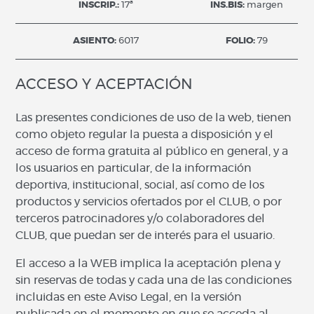
INSCRIP.:
17ª
INS.BIS:
margen
ASIENTO:
6017
FOLIO:
79
ACCESO Y ACEPTACIÓN
Las presentes condiciones de uso de la web, tienen
como objeto regular la puesta a disposición y el
acceso de forma gratuita al público en general, y a
los usuarios en particular, de la información
deportiva, institucional, social, así como de los
productos y servicios ofertados por el CLUB, o por
terceros patrocinadores y/o colaboradores del
CLUB, que puedan ser de interés para el usuario.
El acceso a la WEB implica la aceptación plena y
sin reservas de todas y cada una de las condiciones
incluidas en este Aviso Legal, en la versión