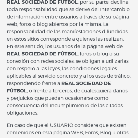
REAL SOCIEDAD DE FÚTBOL
, por su parte, declina
toda responsabilidad que se derive del intercambio
de información entre usuarios a través de su página
web, foros o blog abiertos por la misma. La
responsabilidad de las manifestaciones difundidas
en estos sitios corresponde a quienes las realizan.
En este sentido, los usuarios de la página web de
REAL SOCIEDAD DE FÚTBOL
, foros o blog o su
conexión con redes sociales, se obligan a utilizarlas
con respeto a las leyes, las condiciones legales
aplicables al servicio concreto y a los usos de tráfico,
respondiendo frente a
REAL SOCIEDAD DE
FÚTBOL
, o frente a terceros, de cualesquiera daños
y perjuicios que puedan ocasionarse como
consecuencia del incumplimiento de las citadas
obligaciones.
En caso de que el USUARIO considere que existen
contenidos en esta página WEB, Foros, Blog u otras