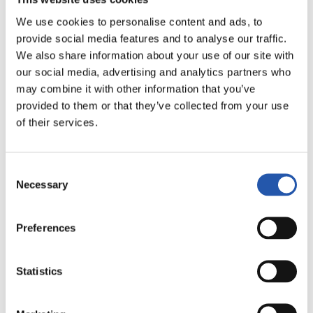
We use cookies to personalise content and ads, to
provide social media features and to analyse our traffic.
We also share information about your use of our site with
our social media, advertising and analytics partners who
may combine it with other information that you’ve
provided to them or that they’ve collected from your use
of their services.
08/08/2026
Consent
SANSE
Necessary
Selection
En directo
Preferences
Statistics