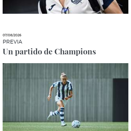
07/08/2026
PREVIA
Un partido de Champions