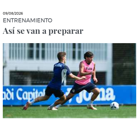
09/08/2026
ENTRENAMIENTO
Así se van a preparar