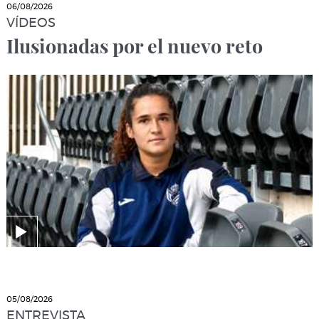
06/08/2026
VÍDEOS
Ilusionadas por el nuevo reto
05/08/2026
ENTREVISTA