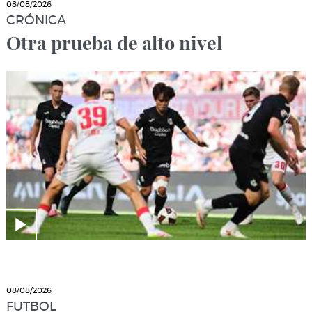
08/08/2026
CRÓNICA
Otra prueba de alto nivel
08/08/2026
FUTBOL