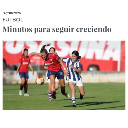
07/08/2026
FUTBOL
Minutos para seguir creciendo