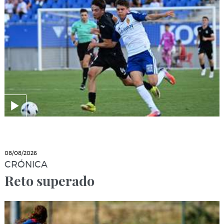
08/08/2026
CRÓNICA
Reto superado