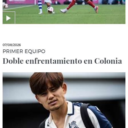
07/08/2026
PRIMER EQUIPO
Doble enfrentamiento en Colonia