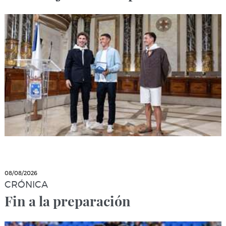
08/08/2026
CRÓNICA
Fin a la preparación