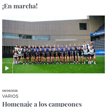
¡En marcha!
08/08/2026
VARIOS
Homenaje a los campeones