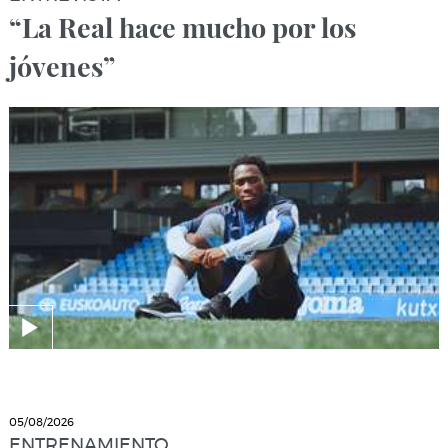
“La Real hace mucho por los
jóvenes”
05/08/2026
ENTRENAMIENTO