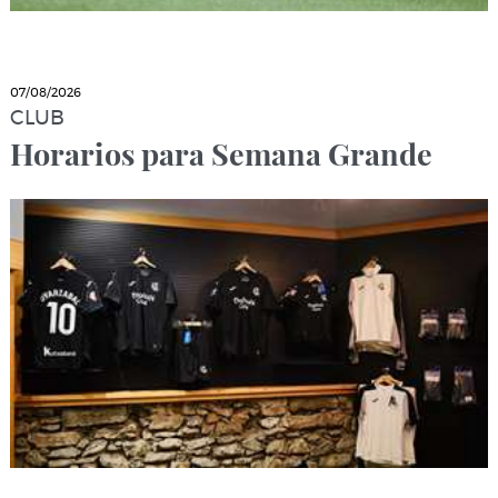
07/08/2026
CLUB
Horarios para Semana Grande