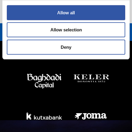
MÁS INFORMACIÓN
Allow all
Allow selection
Deny