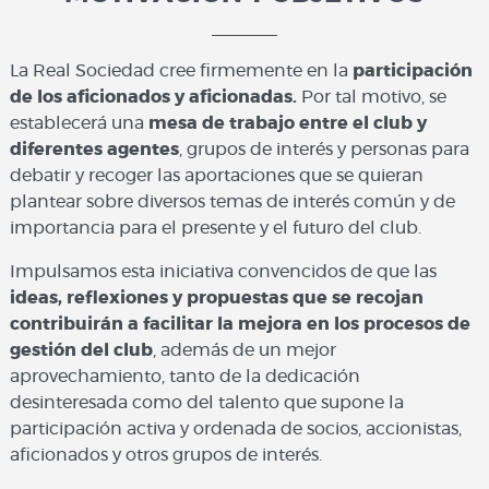
La Real Sociedad cree firmemente en la
participación
de los aficionados y aficionadas.
Por tal motivo, se
establecerá una
mesa de trabajo entre el club y
diferentes agentes
, grupos de interés y personas para
debatir y recoger las aportaciones que se quieran
plantear sobre diversos temas de interés común y de
importancia para el presente y el futuro del club.
Impulsamos esta iniciativa convencidos de que las
ideas, reflexiones y propuestas que se recojan
contribuirán a facilitar la mejora en los procesos de
gestión del club
, además de un mejor
aprovechamiento, tanto de la dedicación
desinteresada como del talento que supone la
participación activa y ordenada de socios, accionistas,
aficionados y otros grupos de interés.