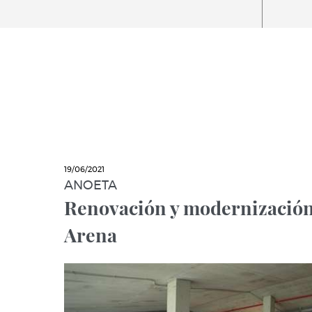
19/06/2021
ANOETA
Renovación y modernización 
Arena