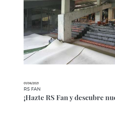
01/06/2021
RS FAN
¡Hazte RS Fan y descubre nue