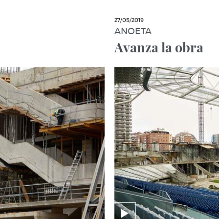
27/05/2019
ANOETA
Avanza la obra