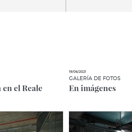
19/06/2021
GALERÍA DE FOTOS
en el Reale
En imágenes