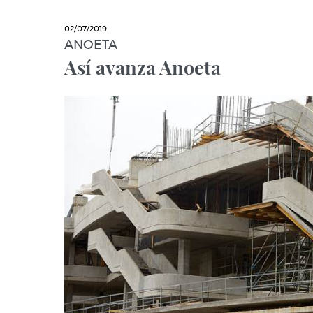
02/07/2019
ANOETA
Así avanza Anoeta