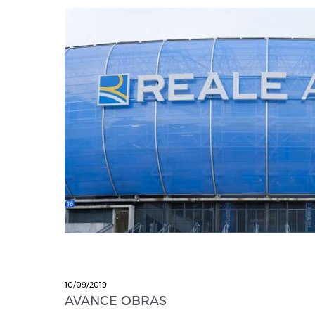
10/09/2019
AVANCE OBRAS