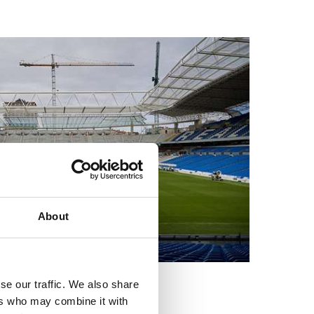
About
se our traffic. We also share
ers who may combine it with