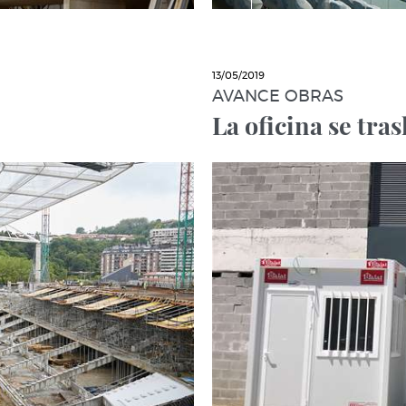
13/05/2019
AVANCE OBRAS
La oficina se tra