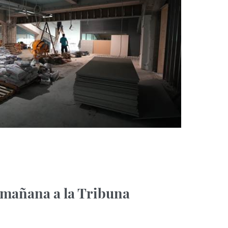
e mañana a la Tribuna