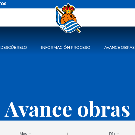
TOS
DESCÚBRELO
INFORMACIÓN PROCESO
AVANCE OBRAS
Avance obras
Mes
Día