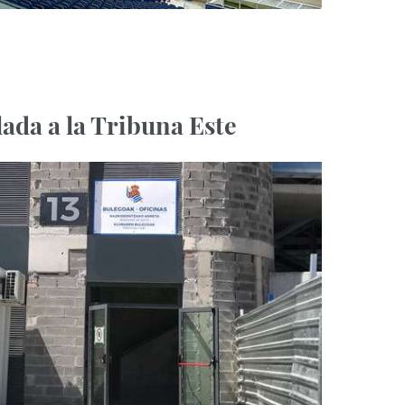
slada a la Tribuna Este