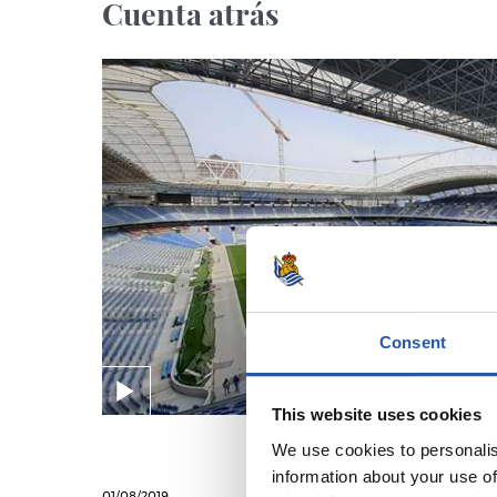
Cuenta atrás
Consent
This website uses cookies
We use cookies to personalis
information about your use of
01/08/2019