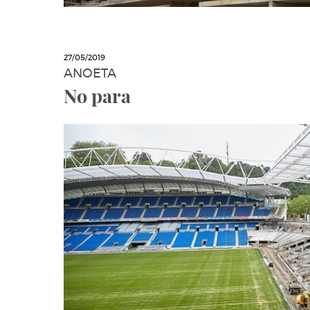
27/05/2019
ANOETA
No para