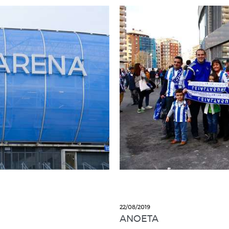
22/08/2019
ANOETA