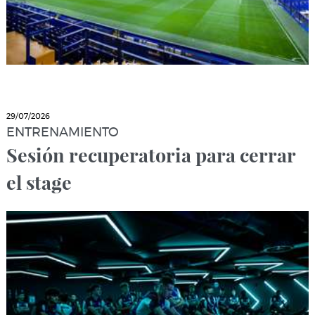
29/07/2026
ENTRENAMIENTO
Sesión recuperatoria para cerrar
el stage