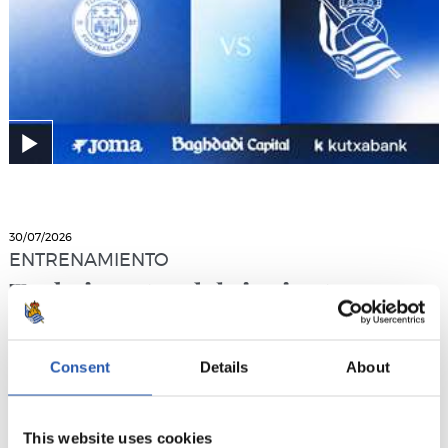
30/07/2026
ENTRENAMIENTO
Trabajo antes del siguiente
amistoso
Consent
Details
About
This website uses cookies