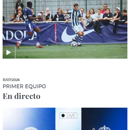
31/07/2026
PRIMER EQUIPO
En directo