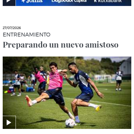
27/07/2026
ENTRENAMIENTO
Preparando un nuevo amistoso