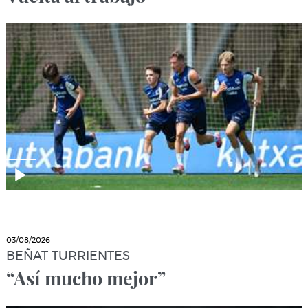
03/08/2026
BEÑAT TURRIENTES
“Así mucho mejor”