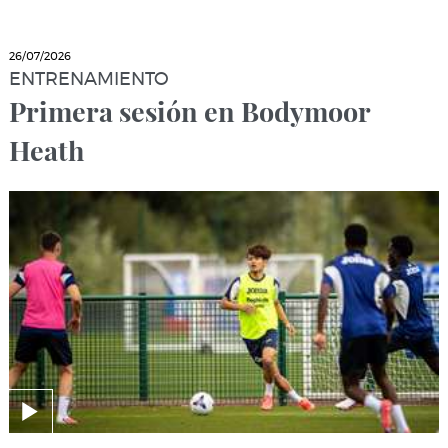
26/07/2026
ENTRENAMIENTO
Primera sesión en Bodymoor
Heath