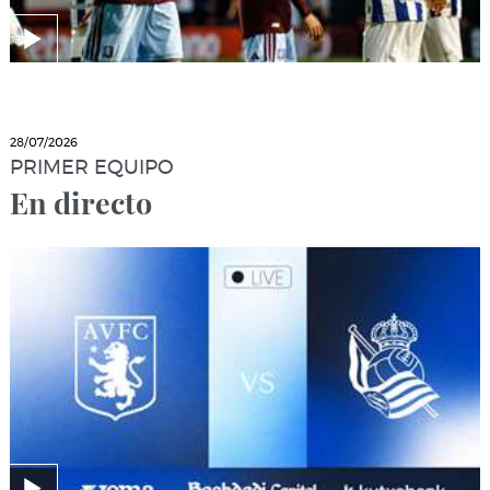
28/07/2026
PRIMER EQUIPO
En directo