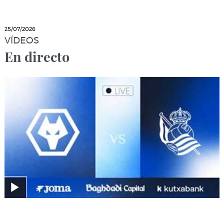
25/07/2026
VÍDEOS
En directo