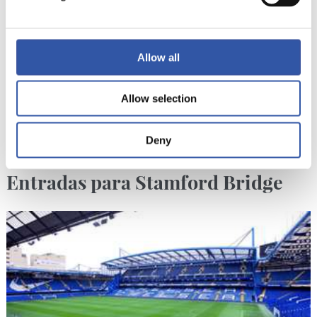
Allow all
Allow selection
Deny
29/07/2026
PRIMER EQUIPO
Entradas para Stamford Bridge