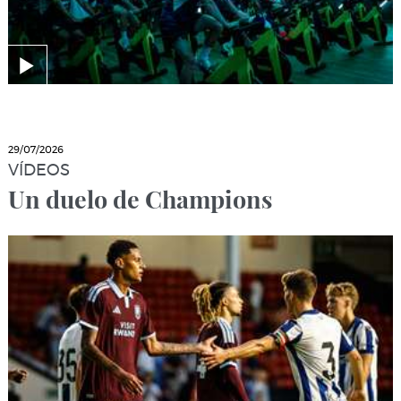
29/07/2026
VÍDEOS
Un duelo de Champions