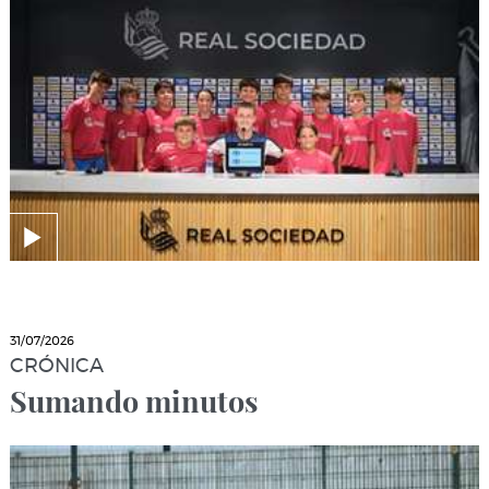
31/07/2026
CRÓNICA
Sumando minutos