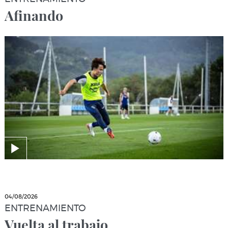
Afinando
04/08/2026
ENTRENAMIENTO
Vuelta al trabajo