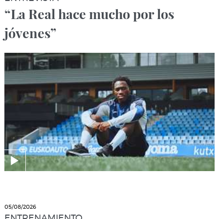
“La Real hace mucho por los
jóvenes”
05/08/2026
ENTRENAMIENTO