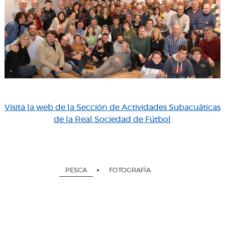
Visita la web de la Sección de Actividades Subacuáticas
de la Real Sociedad de Fútbol
PESCA
FOTOGRAFÍA