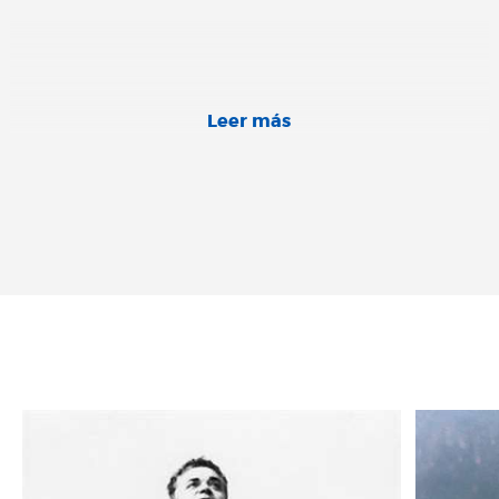
Leer más