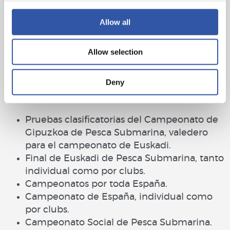
Allow all
Allow selection
COMPETICIONES
Deny
PESCA SUBMARINA
Pruebas clasificatorias del Campeonato de
Gipuzkoa de Pesca Submarina, valedero
para el campeonato de Euskadi.
Final de Euskadi de Pesca Submarina, tanto
individual como por clubs.
Campeonatos por toda España.
Campeonato de España, individual como
por clubs.
Campeonato Social de Pesca Submarina.