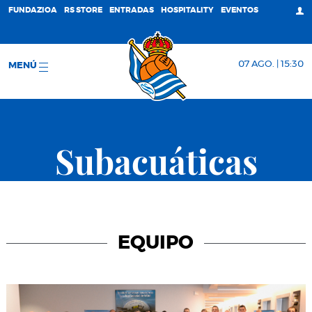
FUNDAZIOA
RS STORE
ENTRADAS
HOSPITALITY
EVENTOS
07 AGO. | 15:30
MENÚ
Subacuáticas
EQUIPO