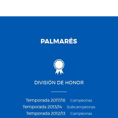
PALMARÉS
DIVISIÓN DE HONOR
Temporada 2017/18
Campeonas
Temporada 2013/14
Subcampeonas
Temporada 2012/13
Campeonas