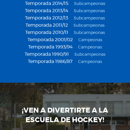
Temporada 2014/15
Subcampeonas
Temporada 2013/14
Subcampeonas
Temporada 2012/13
Subcampeonas
Temporada 2011/12
Subcampeonas
Temporada 2010/11
Subcampeonas
Temporada 2001/02
Campeonas
Temporada 1993/94
Campeonas
Temporada 1990/91
Subcampeonas
Temporada 1986/87
Campeonas
¡VEN A DIVERTIRTE A LA
ESCUELA DE HOCKEY!