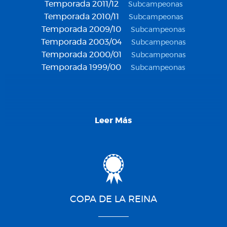
Temporada 2011/12
Subcampeonas
Temporada 2010/11
Subcampeonas
Temporada 2009/10
Subcampeonas
Temporada 2003/04
Subcampeonas
Temporada 2000/01
Subcampeonas
Temporada 1999/00
Subcampeonas
Leer Más
COPA DE LA REINA