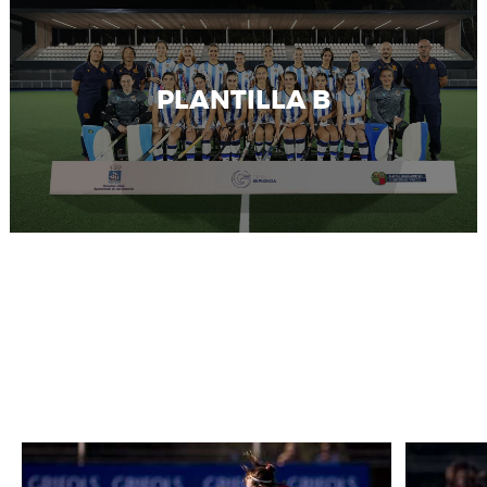
PLANTILLA B