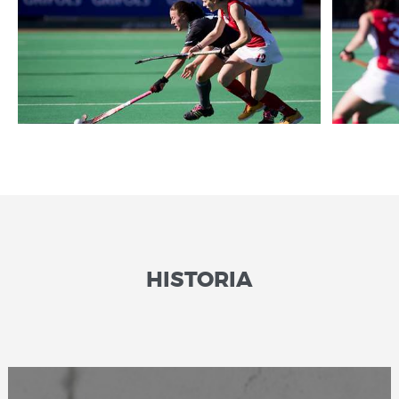
HISTORIA