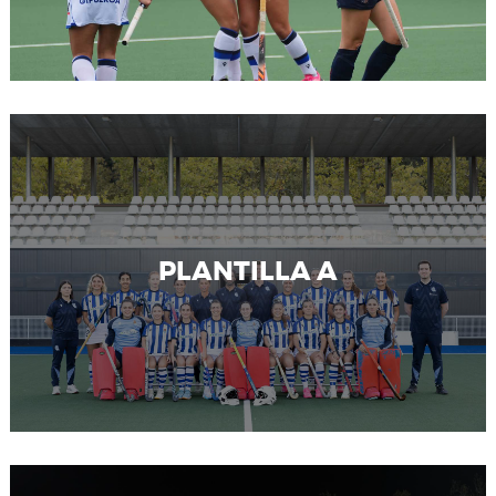
PLANTILLA A