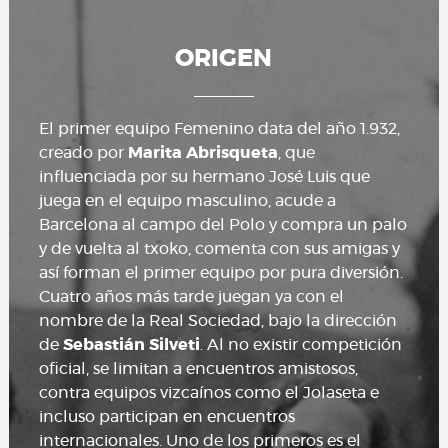
ORIGEN
El primer equipo Femenino data del año 1.932,
creado por
Marita Abrisqueta
, que
influenciada por su hermano José Luis que
juega en el equipo masculino, acude a
Barcelona al campo del Polo y compra un palo
y de vuelta al txoko, comenta con sus amigas y
así forman el primer equipo por pura diversión.
Cuatro años más tarde juegan ya con el
nombre de la Real Sociedad, bajo la dirección
de
Sebastián Silveti
. Al no existir competición
oficial, se limitan a encuentros amistosos,
contra equipos vizcaínos como el Jolaseta e
incluso participan en encuentros
internacionales. Uno de los primeros es el