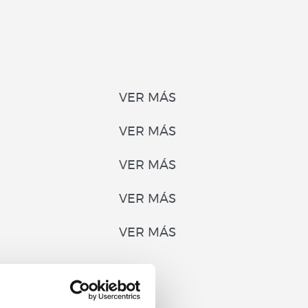
VER MÁS
VER MÁS
VER MÁS
VER MÁS
VER MÁS