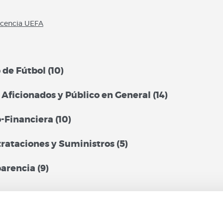
Licencia UEFA
 de Fútbol (10)
, Aficionados y Público en General (14)
-Financiera (10)
trataciones y Suministros (5)
arencia (9)