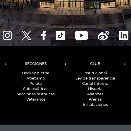
SECCIONES
CLUB
Hockey hierba
Institucional
Atletismo
Ley de transparencia
Pelota
Canal Interno
Subacuáticas
Historia
Secciones históricas
Alianzas
Veteranos
Prensa
Instalaciones