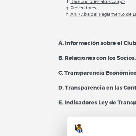
Retribuciones altos cargos
Proveedores
Art 77.bis del Reglamento de 
A. Información sobre el Club
B. Relaciones con los Socios
C. Transparencia Económico
D. Transparencia en las Con
E. Indicadores Ley de Transp