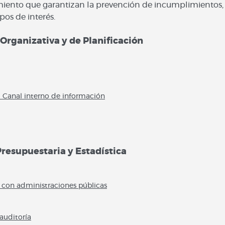
iento que garantizan la prevención de incumplimientos,
pos de interés.
, Organizativa y de Planificación
 Canal interno de información
Presupuestaria y Estadística
s con administraciones públicas
auditoría