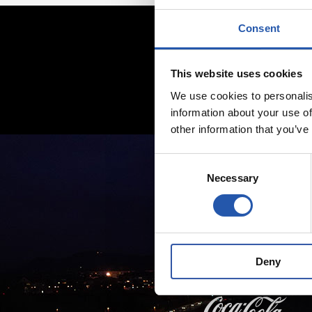
Consent
This website uses cookies
We use cookies to personalis
information about your use of
other information that you’ve
Consent
Necessary
Selection
Deny