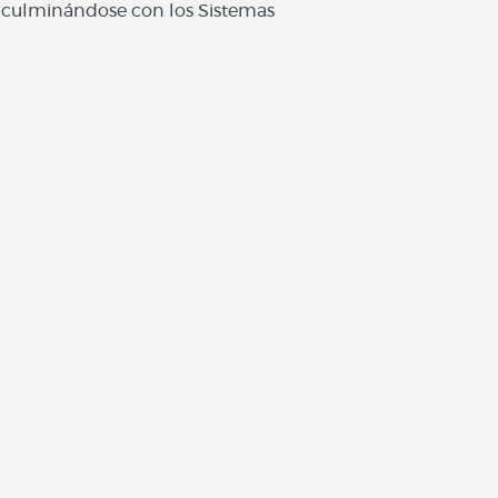
 culminándose con los Sistemas