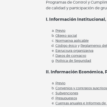
Programas de Control y Cumplim
de calidad y participación de gru
I. Información Institucional
Previo
Objeto social
Normativa aplicable
Código ético
y
Reglamento del
Estructura organizativa
Datos de contacto
Política de Seguridad
II. Información Económica, 
Previo
Convenios y contratos suscrito
Subvenciones
Presupuestos
Cuentas anuales e Informes de 