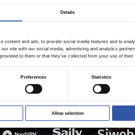
Details
e content and ads, to provide social media features and to analy
 our site with our social media, advertising and analytics partn
 provided to them or that they’ve collected from your use of their
Preferences
Statistics
Allow selection