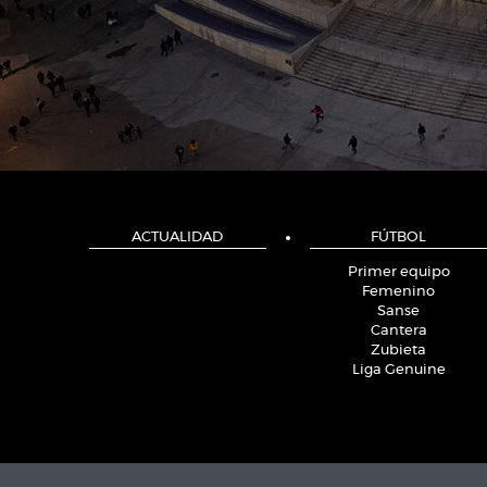
ACTUALIDAD
FÚTBOL
Primer equipo
Femenino
Sanse
Cantera
Zubieta
Liga Genuine