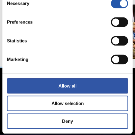
Necessary
Selection
Preferences
Statistics
Marketing
Allow all
Allow selection
Deny