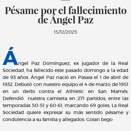
Pésame por el fallecimiento
de Ángel Paz
15/12/2025
Á
ngel Paz Domínguez, ex jugador de la Real
Sociedad, ha fallecido este pasado domingo a la edad
de 93 años. Ángel Paz nació en Pasaia el 1 de abril de
1932. Debutó con nuestro equipo el 4 de marzo de 1951
en un derbi contra el Athletic en San Mamés.
Defendió nuestra camiseta en 271 partidos, entre las
temporadas 50-51 y 60-61, marcando 69 goles. La Real
Sociedad quiere expresar su más sentido pésame y
condolencia a su familia y allegados. Goian bego