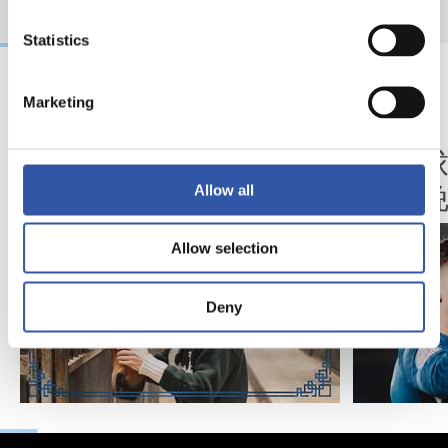
Statistics
Marketing
18/02/2026
07/02/2025
视频
视频
马年将为我们带来好
我们
运" | 中国新年
的夜
Allow all
Allow selection
Deny