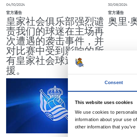
04/10/2024
30/08/2024
官方通告
官方通告
皇家社会俱乐部强烈谴
奥里·
责我们的球迷在主场再
次遭遇的袭击事件，并
对比赛中受到影响的所
有皇家社会球迷表示声
援。
Consent
This website uses cookies
We use cookies to personalis
information about your use of
other information that you’ve