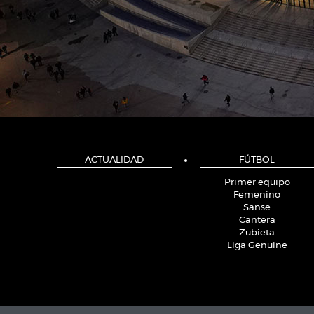
ACTUALIDAD
FÚTBOL
Primer equipo
Femenino
Sanse
Cantera
Zubieta
Liga Genuine