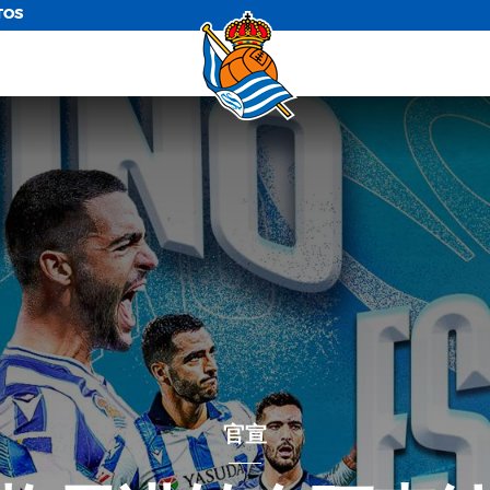
TOS
官宣