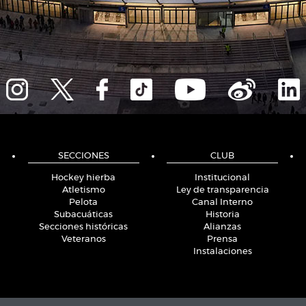
SECCIONES
CLUB
Hockey hierba
Institucional
Atletismo
Ley de transparencia
Pelota
Canal Interno
Subacuáticas
Historia
Secciones históricas
Alianzas
Veteranos
Prensa
Instalaciones