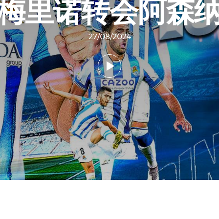
梅里诺转会阿森
27/08/2024