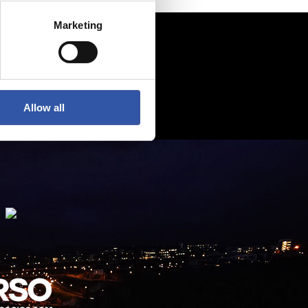
Marketing
Allow all