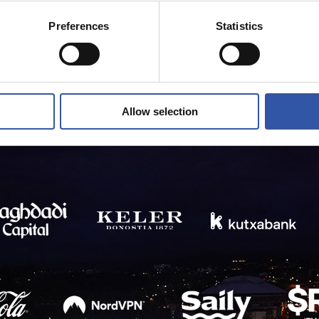
Preferences
Statistics
Allow selection