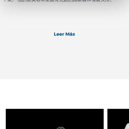
Leer Más