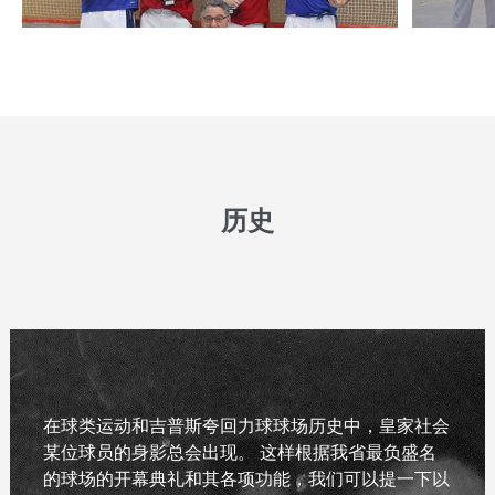
历史
在球类运动和吉普斯夸回力球球场历史中，皇家社会
某位球员的身影总会出现。 这样根据我省最负盛名
的球场的开幕典礼和其各项功能，我们可以提一下以