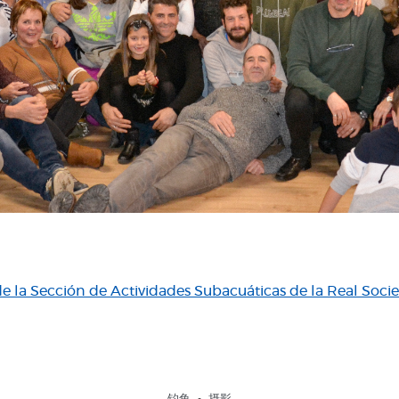
de la Sección de Actividades Subacuáticas de la Real Soci