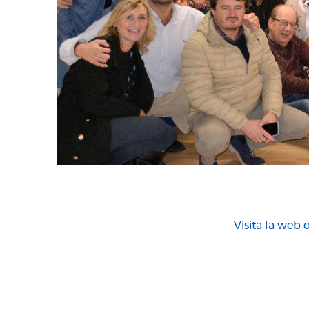
Visita la web 