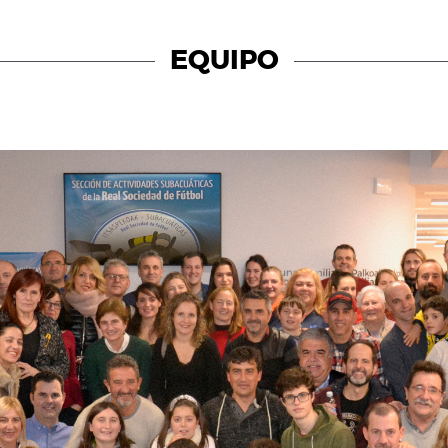
EQUIPO