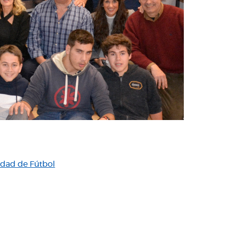
edad de Fútbol