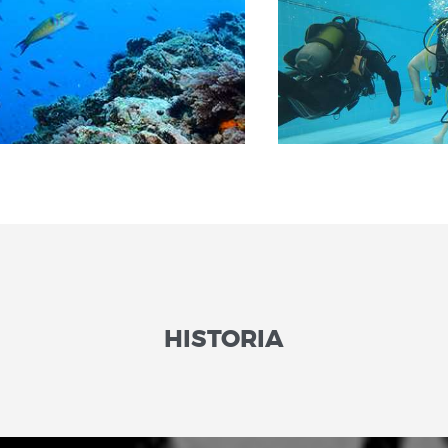
HISTORIA