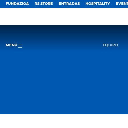
FUNDAZIOA
RS STORE
ENTRADAS
HOSPITALITY
EVEN
MENÚ
EQUIPO