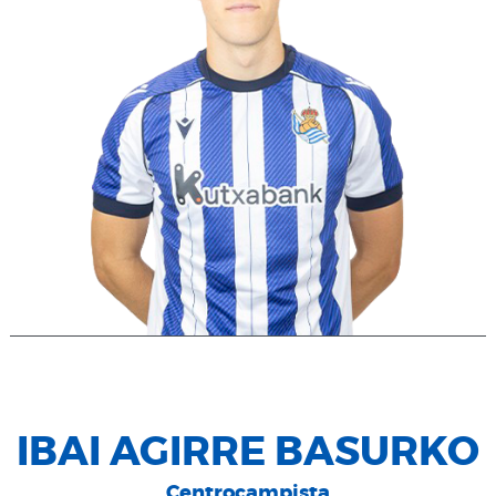
IBAI AGIRRE BASURKO
Centrocampista