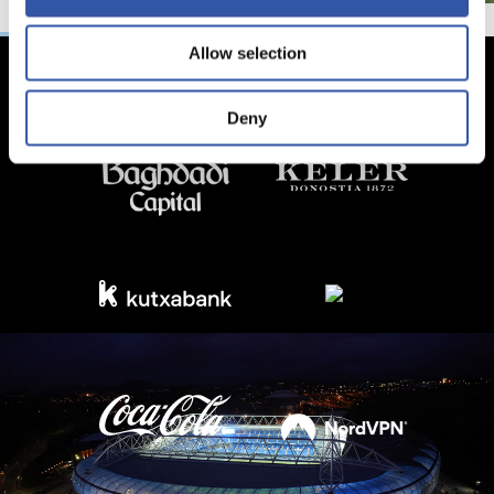
Allow selection
Deny