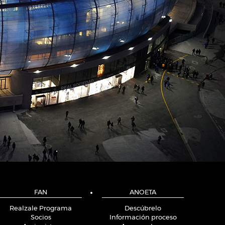
FAN
ANOETA
Realzale Programa
Descúbrelo
Socios
Información proceso