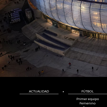
ACTUALIDAD
FÚTBOL
Primer equipo
Femenino