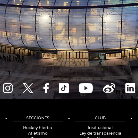
SECCIONES
CLUB
Hockey hierba
Institucional
Atletismo
Ley de transparencia