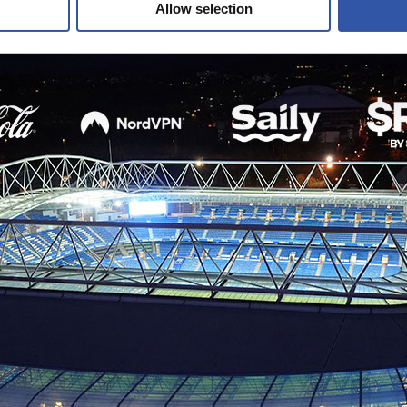
Allow selection