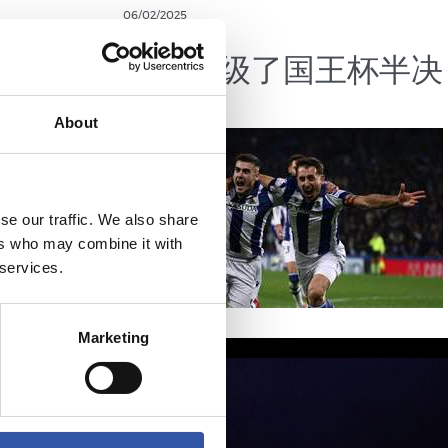
06/02/2025
视频总结
一个辉煌
我们晋级了国王杯半决
赛
About
se our traffic. We also share
ers who may combine it with
 services.
Marketing