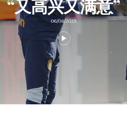
“又高兴又满意”
06/08/2023