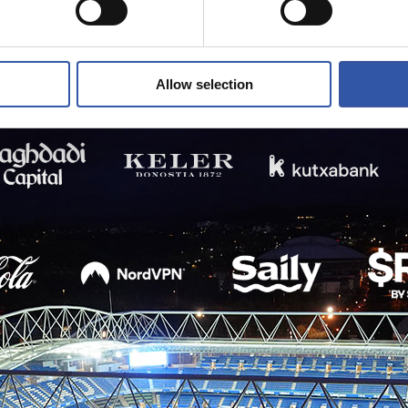
Allow selection