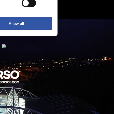
Allow all