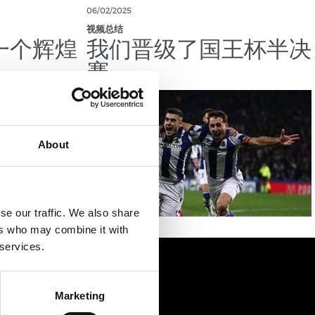
06/02/2025
视频总结
一个辉煌
我们晋级了国王杯半决
赛
About
se our traffic. We also share
ers who may combine it with
 services.
Marketing