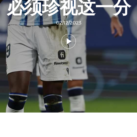
必须珍视这一分
02/12/2023