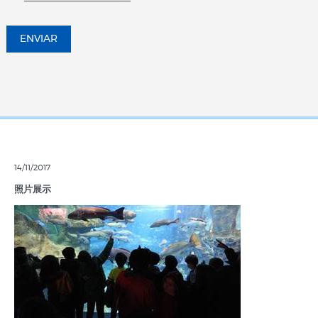
ENVIAR
14/11/2017
照片展示