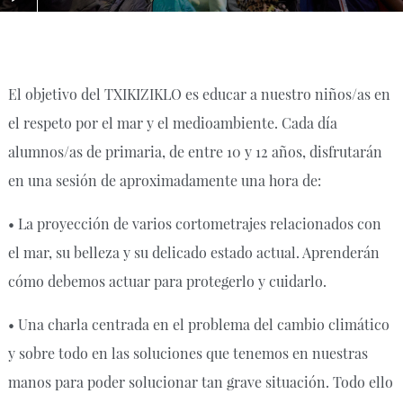
El objetivo del TXIKIZIKLO es educar a nuestro niños/as en
el respeto por el mar y el medioambiente. Cada día
alumnos/as de primaria, de entre 10 y 12 años, disfrutarán
en una sesión de aproximadamente una hora de:
• La proyección de varios cortometrajes relacionados con
el mar, su belleza y su delicado estado actual. Aprenderán
cómo debemos actuar para protegerlo y cuidarlo.
• Una charla centrada en el problema del cambio climático
y sobre todo en las soluciones que tenemos en nuestras
manos para poder solucionar tan grave situación. Todo ello