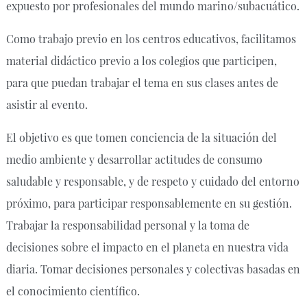
expuesto por profesionales del mundo marino/subacuático.
Como trabajo previo en los centros educativos, facilitamos
material didáctico previo a los colegios que participen,
para que puedan trabajar el tema en sus clases antes de
asistir al evento.
El objetivo es que tomen conciencia de la situación del
medio ambiente y desarrollar actitudes de consumo
saludable y responsable, y de respeto y cuidado del entorno
próximo, para participar responsablemente en su gestión.
Trabajar la responsabilidad personal y la toma de
decisiones sobre el impacto en el planeta en nuestra vida
diaria. Tomar decisiones personales y colectivas basadas en
el conocimiento científico.