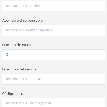
Apellido del responsable
Número de niños
Dirección del centro
Código postal