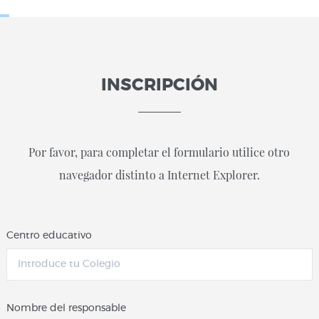
INSCRIPCIÓN
Por favor, para completar el formulario utilice otro
navegador distinto a Internet Explorer.
Centro educativo
Nombre del responsable