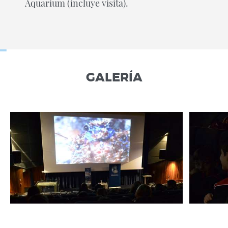
Aquarium (incluye visita).
GALERÍA