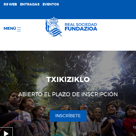
;
RS WEB
ENTRADAS
EVENTOS
MENÚ
TXIKIZIKLO
ABIERTO EL PLAZO DE INSCRIPCIÓN
INSCRÍBETE