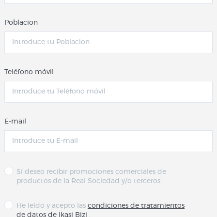
Poblacion
Teléfono móvil
E-mail
Sí deseo recibir promociones comerciales de
productos de la Real Sociedad y/o terceros
He leído y acepto las
condiciones de tratamientos
de datos de Ikasi Bizi
.