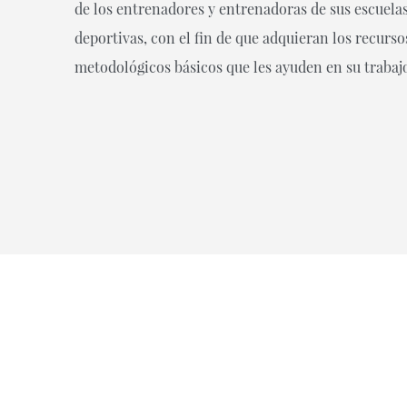
de los entrenadores y entrenadoras de sus escuela
deportivas, con el fin de que adquieran los recurso
metodológicos básicos que les ayuden en su trabaj