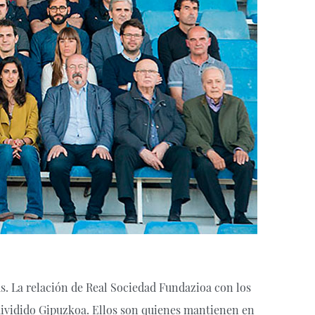
s. La relación de Real Sociedad Fundazioa con los
 dividido Gipuzkoa. Ellos son quienes mantienen en