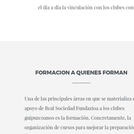
el día a día la vinculación con los clubes 
FORMACION A QUIENES FORMAN
Una de las principales áreas en que se materializa 
apoyo de Real Sociedad Fundazioa a los clubes
guipuzcoanos es la formación. Concretamente, la
organización de cursos para mejorar la preparació