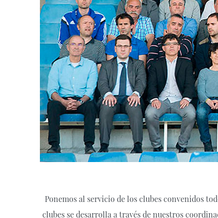
Ponemos al servicio de los clubes convenidos tod
clubes se desarrolla a través de nuestros coordin