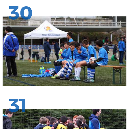
30
31