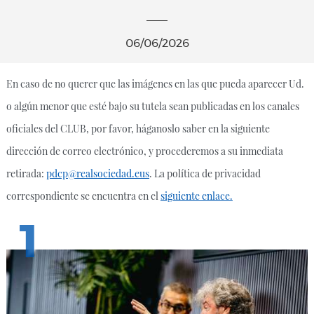
06/06/2026
En caso de no querer que las imágenes en las que pueda aparecer Ud.
o algún menor que esté bajo su tutela sean publicadas en los canales
oficiales del CLUB, por favor, háganoslo saber en la siguiente
dirección de correo electrónico, y procederemos a su inmediata
retirada:
pdcp@realsociedad.eus
. La política de privacidad
correspondiente se encuentra en el
siguiente enlace.
1