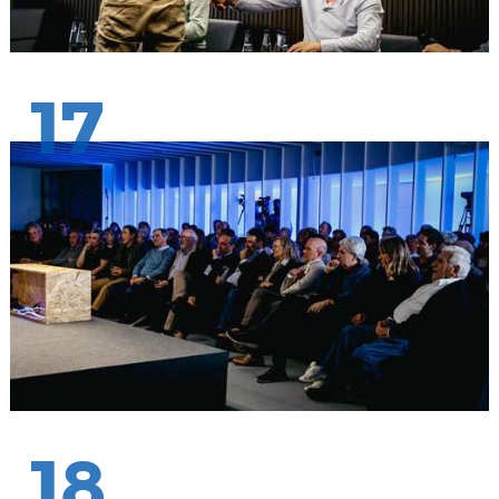
17
18