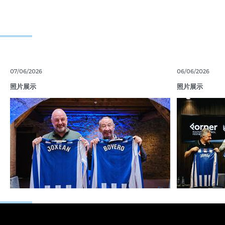
07/06/2026
06/06/2026
照片展示
照片展示