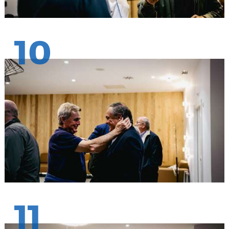
10
11