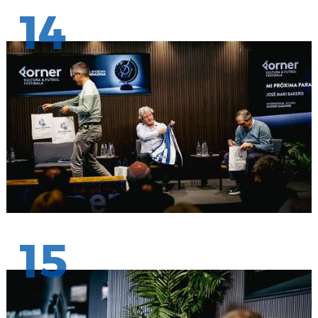
14
15