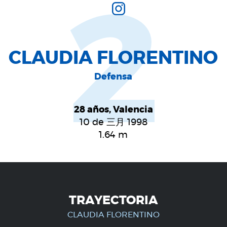
2
CLAUDIA FLORENTINO
Defensa
28 años, Valencia
10 de 三月 1998
1.64
m
TRAYECTORIA
CLAUDIA FLORENTINO