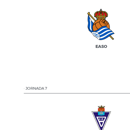
EASO
·
JORNADA 7