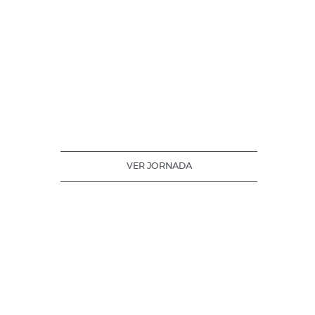
VER JORNADA