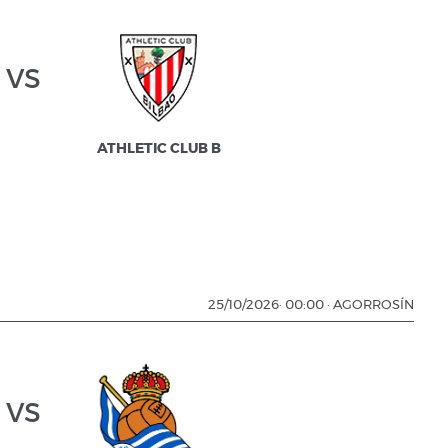
vs
ATHLETIC CLUB B
25/10/2026
·
00:00
·
AGORROSÍN
vs