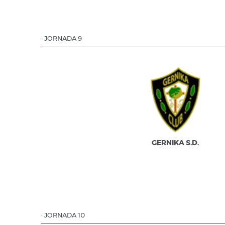
·
JORNADA 9
GERNIKA S.D.
·
JORNADA 10