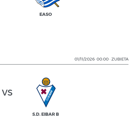
EASO
01/11/2026
·
00:00
·
ZUBIETA
vs
S.D. EIBAR B