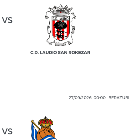
vs
C.D. LAUDIO SAN ROKEZAR
27/09/2026
·
00:00
·
BERAZUBI
vs