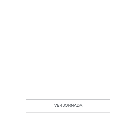
VER JORNADA