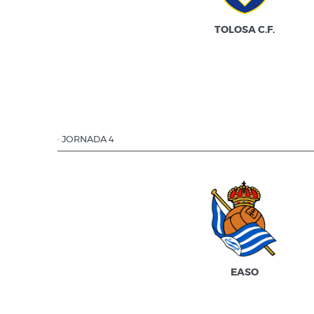
TOLOSA C.F.
·
JORNADA 4
EASO