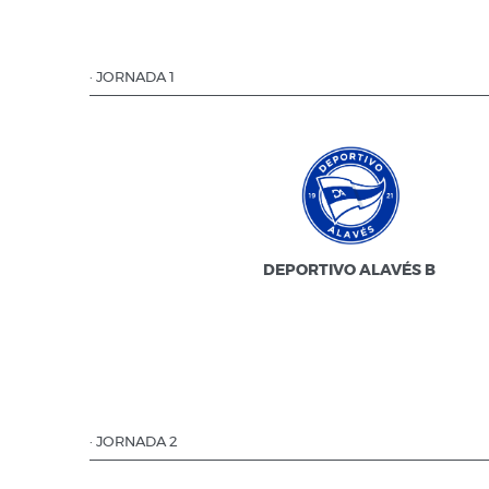
·
JORNADA 1
DEPORTIVO ALAVÉS B
·
JORNADA 2