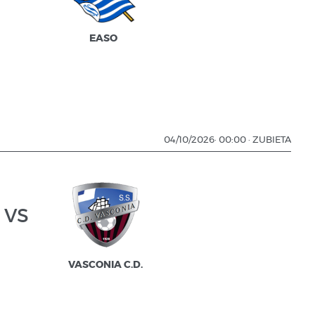
EASO
04/10/2026
·
00:00
·
ZUBIETA
vs
VASCONIA C.D.