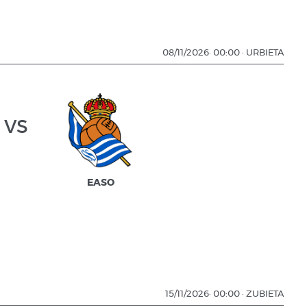
08/11/2026
·
00:00
·
URBIETA
vs
EASO
15/11/2026
·
00:00
·
ZUBIETA