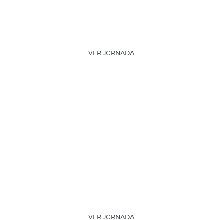
VER JORNADA
VER JORNADA