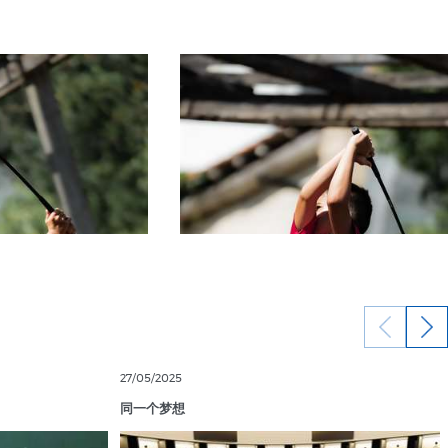
27/05/2025
同一个梦想