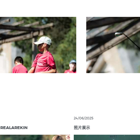
24/06/2025
 REALAREKIN
照片展示