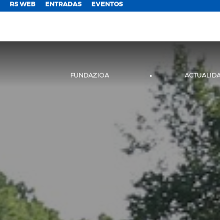
;
RS WEB
ENTRADAS
EVENTOS
FUNDAZIOA
ACTUALID