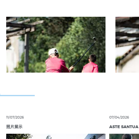
11/07/2026
07/04/2026
照片展示
ASTE SANTUA