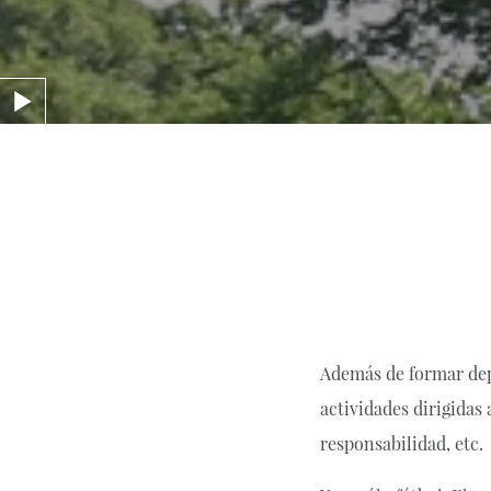
Además de formar dep
actividades dirigidas
responsabilidad, etc.