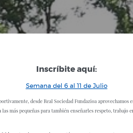
Inscríbite aquí:
Semana del 6 al 11 de Julio
ortivamente, desde Real Sociedad Fundazioa aprovechamos es
 a las más pequeñas para también enseñarles respeto, trabajo 