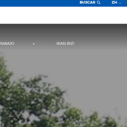
BUSCAR
ZH
TRABAJO
IKASI BIZI