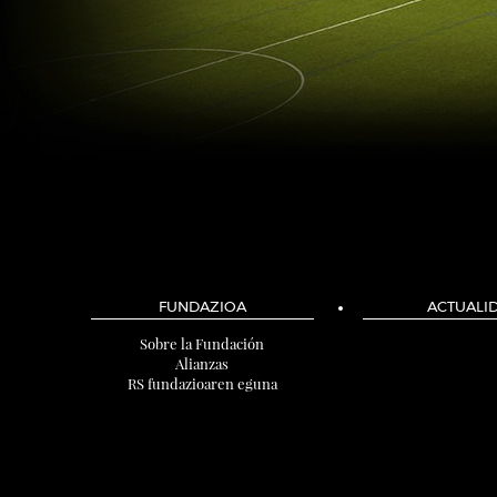
FUNDAZIOA
ACTUALI
Sobre la Fundación
Alianzas
RS fundazioaren eguna