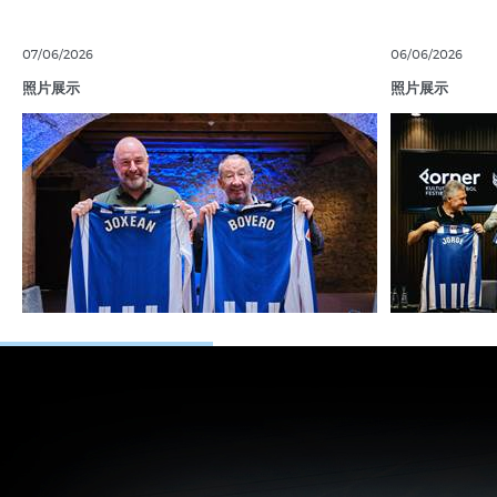
07/06/2026
06/06/2026
照片展示
照片展示