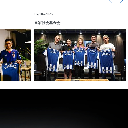
04/06/2026
皇家社会基金会