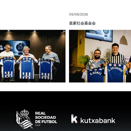
05/06/2026
皇家社会基金会