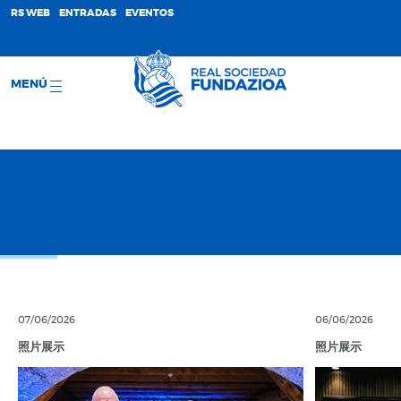
;
RS WEB
ENTRADAS
EVENTOS
MENÚ
07/06/2026
06/06/2026
照片展示
照片展示