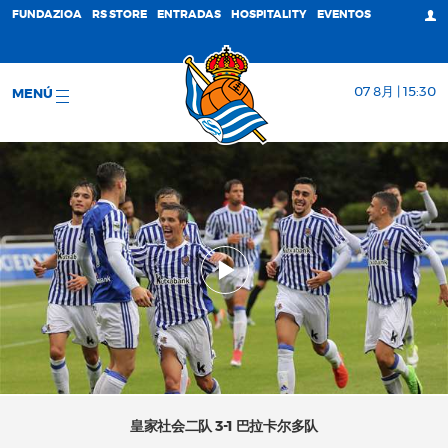
FUNDAZIOA
RS STORE
ENTRADAS
HOSPITALITY
EVENTOS
07 8月 | 15:30
MENÚ
皇家社会二队 3-1 巴拉卡尔多队