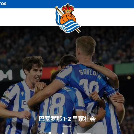
TOS
巴塞罗那 1-2 皇家社会