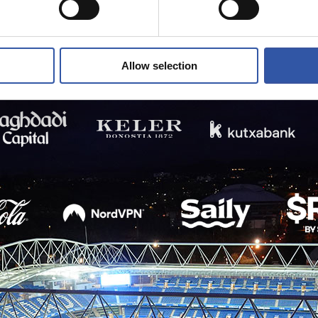
Allow selection