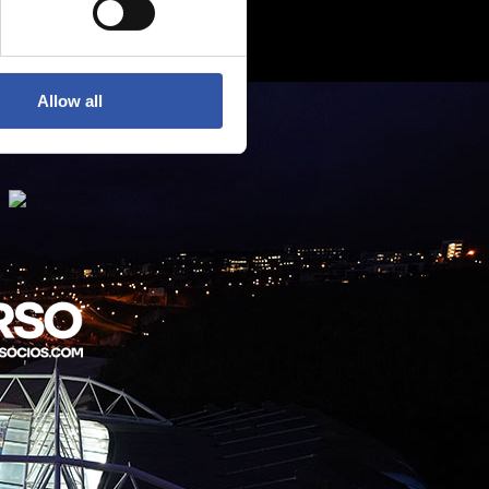
Allow all