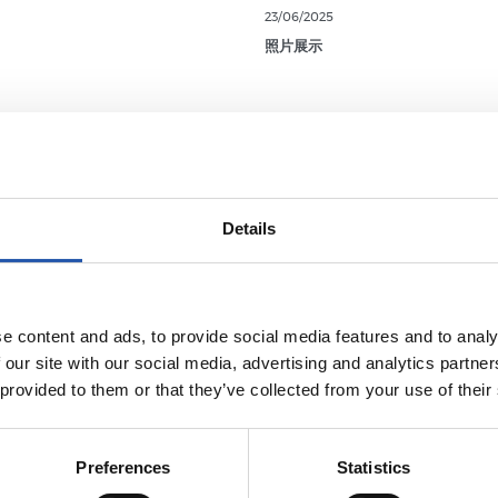
23/06/2025
照片展示
Details
e content and ads, to provide social media features and to analy
 our site with our social media, advertising and analytics partn
 provided to them or that they’ve collected from your use of their
Preferences
Statistics