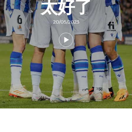
太好了
20/05/2023